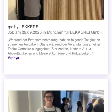
rpc by LEKKEREI
Job am 25.09.2025 in München für LEKKEREI GmbH
„Während der Firmenveranstaltung, zählten folgende Tätigkeiten
zu meinen Aufgaben, Gäste während der Veranstaltung an einer
Theke Getränke ausgegeben, Bier zapfen, kleinere Auf- &
Abbautätigkeiten und kleinere Aufräum- und Putzarbeiten. “
Vannya