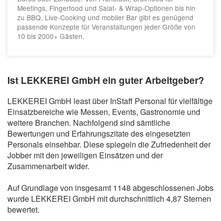
Meetings, Fingerfood und Salat‑ & Wrap‑Optionen bis hin
zu BBQ, Live-Cooking und mobiler Bar gibt es genügend
passende Konzepte für Veranstaltungen jeder Größe von
10 bis 2000+ Gästen.
Ist LEKKEREI GmbH ein guter Arbeitgeber?
LEKKEREI GmbH least über InStaff Personal für vielfältige
Einsatzbereiche wie Messen, Events, Gastronomie und
weitere Branchen. Nachfolgend sind sämtliche
Bewertungen und Erfahrungszitate des eingesetzten
Personals einsehbar. Diese spiegeln die Zufriedenheit der
Jobber mit den jeweiligen Einsätzen und der
Zusammenarbeit wider.
Auf Grundlage von insgesamt 1148 abgeschlossenen Jobs
wurde LEKKEREI GmbH mit durchschnittlich 4,87 Sternen
bewertet.