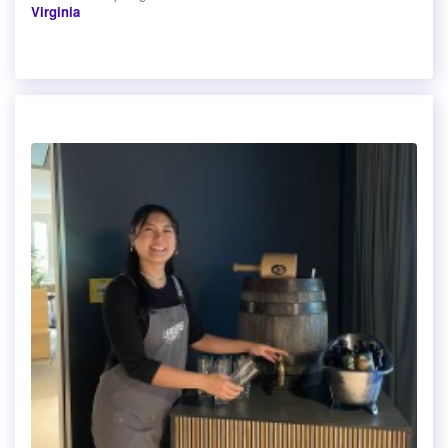
Virginia