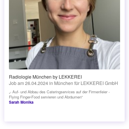
Radiologie München by LEKKEREI
Job am 26.04.2024 in München für LEKKEREI GmbH
„- Auf- und Abbau des Cateringservices auf der Firmenfeier -
Flying Finger-Food servieren und Abräumen“
Sarah Monika