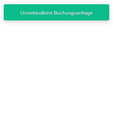
Unverbindliche Buchungsanfrage