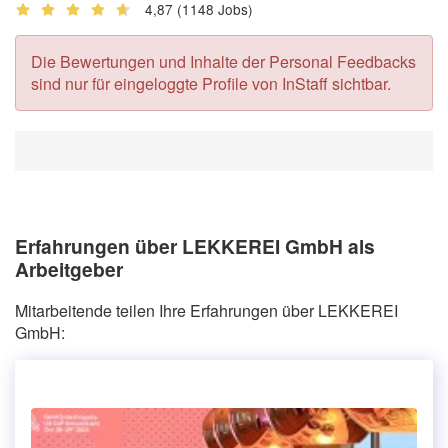
4,87
(1148 Jobs)
Die Bewertungen und Inhalte der Personal Feedbacks
sind nur für eingeloggte Profile von InStaff sichtbar.
Erfahrungen über LEKKEREI GmbH als
Arbeitgeber
Mitarbeitende teilen Ihre Erfahrungen über LEKKEREI
GmbH: