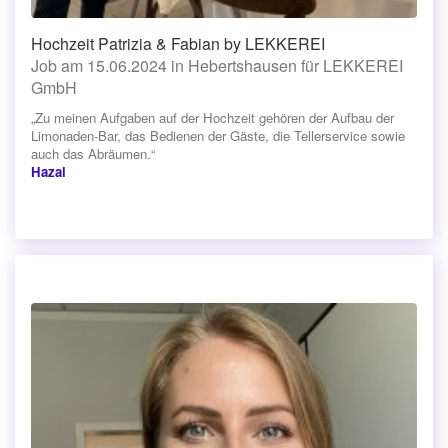
Hochzeit Patrizia & Fabian by LEKKEREI
Job am 15.06.2024 in Hebertshausen für LEKKEREI
GmbH
„Zu meinen Aufgaben auf der Hochzeit gehören der Aufbau der
Limonaden-Bar, das Bedienen der Gäste, die Tellerservice sowie
auch das Abräumen.“
Hazal