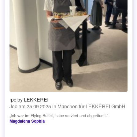
rpc by LEKKEREI
Job am 25.09.2025 in München für LEKKEREI GmbH
„Ich war im Flying Buffet, habe serviert und abgeräumt.“
Magdalena Sophia