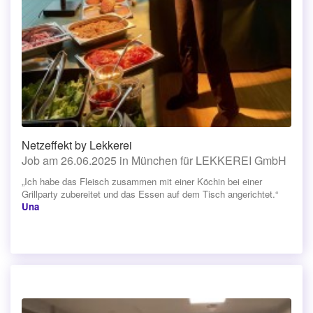
Netzeffekt by Lekkerei
Job am 26.06.2025 in München für LEKKEREI GmbH
„Ich habe das Fleisch zusammen mit einer Köchin bei einer
Grillparty zubereitet und das Essen auf dem Tisch angerichtet.“
Una