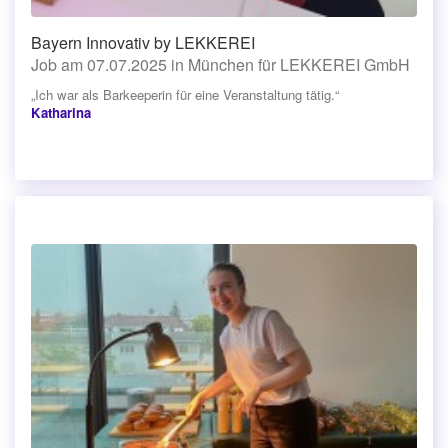
Bayern Innovativ by LEKKEREI
Job am 07.07.2025 in München für LEKKEREI GmbH
„Ich war als Barkeeperin für eine Veranstaltung tätig.“
Katharina