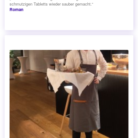
schmutzigen Tabletts wieder sauber gemacht.“
Roman