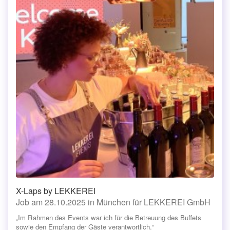
X-Laps by LEKKEREI
Job am 28.10.2025 in München für LEKKEREI GmbH
„Im Rahmen des Events war ich für die Betreuung des Buffets
sowie den Empfang der Gäste verantwortlich.“