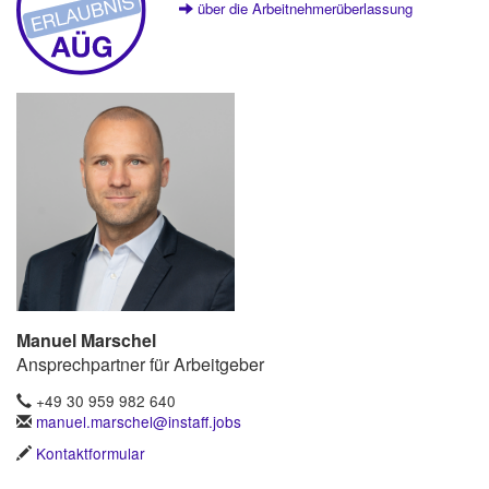
über die Arbeitnehmerüberlassung
Manuel Marschel
Ansprechpartner für Arbeitgeber
+49 30 959 982 640
manuel.marschel@instaff.jobs
Kontaktformular