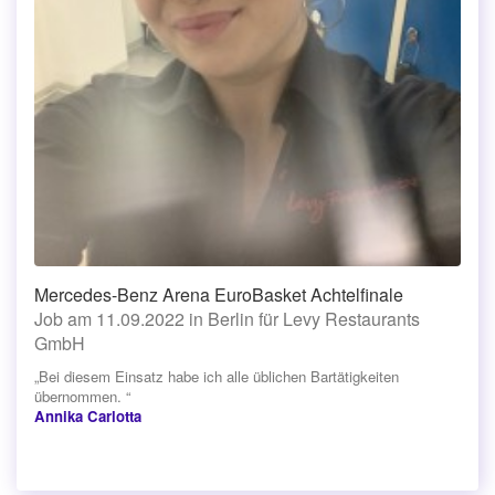
Mercedes-Benz Arena EuroBasket Achtelfinale
Job am 11.09.2022 in Berlin für Levy Restaurants
GmbH
„Bei diesem Einsatz habe ich alle üblichen Bartätigkeiten
übernommen. “
Annika Carlotta