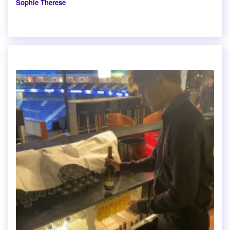
Sophie Therese