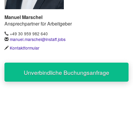
Manuel Marschel
Ansprechpartner für Arbeitgeber
+49 30 959 982 640
manuel.marschel@instaff.jobs
Kontaktformular
Unverbindliche Buchungsanfrage