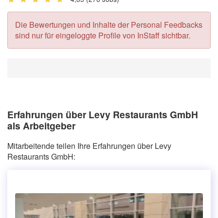
Die Bewertungen und Inhalte der Personal Feedbacks
sind nur für eingeloggte Profile von InStaff sichtbar.
Erfahrungen über Levy Restaurants GmbH
als Arbeitgeber
Mitarbeitende teilen Ihre Erfahrungen über Levy
Restaurants GmbH: