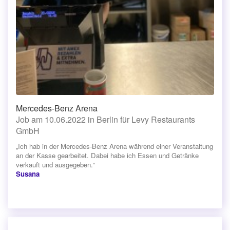
Mercedes-Benz Arena
Job am 10.06.2022 in Berlin für Levy Restaurants
GmbH
„Ich hab in der Mercedes-Benz Arena während einer Veranstaltung
an der Kasse gearbeitet. Dabei habe ich Essen und Getränke
verkauft und ausgegeben.“
Susana