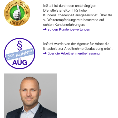
InStaff ist durch den unabhängigen
Dienstleister eKomi für hohe
Kundenzufriedenheit ausgezeichnet. Über 99
% Weiterempfehlungsrate basierend auf
echten Kundenerfahrungen:
zu den Kundenbewertungen
InStaff wurde von der Agentur für Arbeit die
Erlaubnis zur Arbeitnehmerüberlassung erteilt:
über die Arbeitnehmerüberlassung