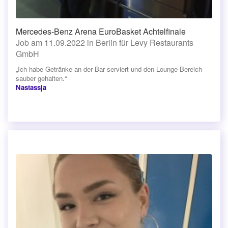
Mercedes-Benz Arena EuroBasket Achtelfinale
Job am 11.09.2022 in Berlin für Levy Restaurants
GmbH
„Ich habe Getränke an der Bar serviert und den Lounge-Bereich
sauber gehalten.“
Nastassja