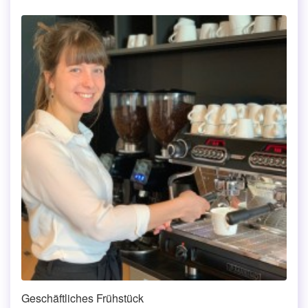
Geschäftliches Frühstück