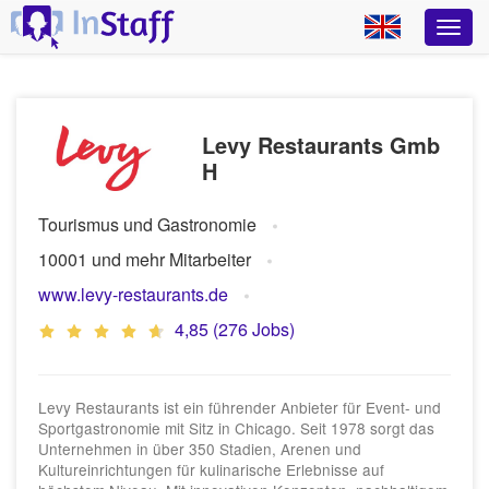
Levy Restaurants Gmb
H
Tourismus und Gastronomie
10001 und mehr Mitarbeiter
www.levy-restaurants.de
4,85 (276 Jobs)
Levy Restaurants ist ein führender Anbieter für Event- und
Sportgastronomie mit Sitz in Chicago. Seit 1978 sorgt das
Unternehmen in über 350 Stadien, Arenen und
Kultureinrichtungen für kulinarische Erlebnisse auf