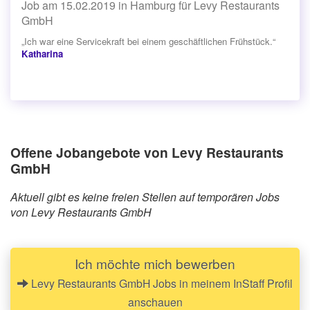
Job am 15.02.2019 in Hamburg für Levy Restaurants
GmbH
„Ich war eine Servicekraft bei einem geschäftlichen Frühstück.“
Katharina
Offene Jobangebote von Levy Restaurants
GmbH
Aktuell gibt es keine freien Stellen auf temporären Jobs
von Levy Restaurants GmbH
Ich möchte mich bewerben
Levy Restaurants GmbH Jobs in meinem InStaff Profil
anschauen