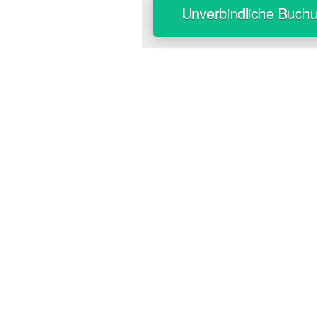
Unverbindliche Buch