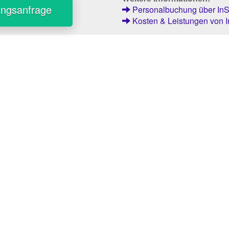
ungsanfrage
Personalbuchung über InSt
Kosten & Leistungen von I