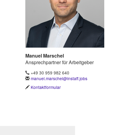
Manuel Marschel
Ansprechpartner für Arbeitgeber
+49 30 959 982 640
manuel.marschel@instaff.jobs
Kontaktformular