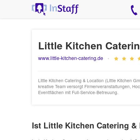
Little Kitchen Cateri
www.little-kitchen-catering.de
Little Kitchen Catering & Location (Little Kitchen G
kreative Team versorgt Firmenveranstaltungen, Hoc
Eventflächen mit Full-Service-Betreuung.
Ist Little Kitchen Catering 