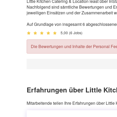
Little Kitchen Catering & Location least über In
Nachfolgend sind sämtliche Bewertungen und Erf
jeweiligen Einsätzen und der Zusammenarbeit wi
Auf Grundlage von insgesamt 6 abgeschlossenen J
5,00
(6 Jobs)
Die Bewertungen und Inhalte der Personal Feedb
Erfahrungen über Little Kit
Mitarbeitende teilen Ihre Erfahrungen über Little