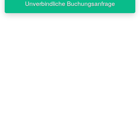
Unverbindliche Buchungsanfrage