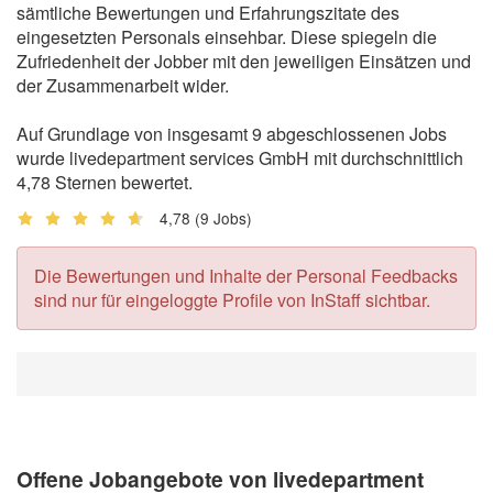
sämtliche Bewertungen und Erfahrungszitate des
eingesetzten Personals einsehbar. Diese spiegeln die
Zufriedenheit der Jobber mit den jeweiligen Einsätzen und
der Zusammenarbeit wider.
Auf Grundlage von insgesamt 9 abgeschlossenen Jobs
wurde livedepartment services GmbH mit durchschnittlich
4,78 Sternen bewertet.
4,78
(9 Jobs)
Die Bewertungen und Inhalte der Personal Feedbacks
sind nur für eingeloggte Profile von InStaff sichtbar.
Offene Jobangebote von livedepartment