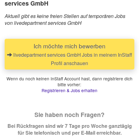
services GmbH
Aktuell gibt es keine freien Stellen auf temporären Jobs
von livedepartment services GmbH
Ich möchte mich bewerben
livedepartment services GmbH Jobs in meinem InStaff
Profil anschauen
Wenn du noch keinen InStaff Account hast, dann registriere dich
bitte vorher:
Registrieren & Jobs erhalten
Sie haben noch Fragen?
Bei Rückfragen sind wir 7 Tage pro Woche ganztägig
für Sie telefonisch und per E-Mail erreichbar.