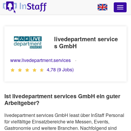
livedepartment service
s GmbH
www.livedepartment.services
4,78 (9 Jobs)
Ist livedepartment services GmbH ein guter
Arbeitgeber?
livedepartment services GmbH least über InStaff Personal
für vielfältige Einsatzbereiche wie Messen, Events,
Gastronomie und weitere Branchen. Nachfolgend sind