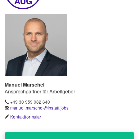
Manuel Marschel
Ansprechpartner für Arbeitgeber
+49 30 959 982 640
manuel.marschel@instaff.jobs
Kontaktformular