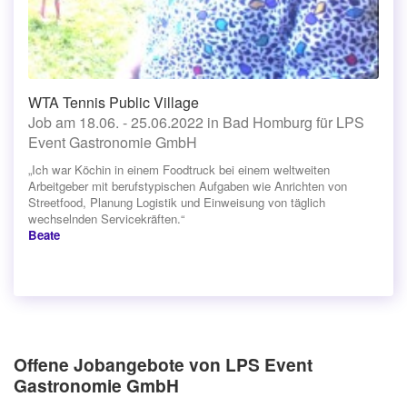
WTA Tennis Public Village
Job am 18.06. - 25.06.2022 in Bad Homburg für LPS
Event Gastronomie GmbH
„Ich war Köchin in einem Foodtruck bei einem weltweiten
Arbeitgeber mit berufstypischen Aufgaben wie Anrichten von
Streetfood, Planung Logistik und Einweisung von täglich
wechselnden Servicekräften.“
Beate
Offene Jobangebote von LPS Event
Gastronomie GmbH