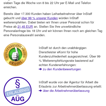
sieben Tage die Woche von 8 bis 22 Uhr per E-Mail und Telefon
erreichen.
Bereits über 17.300 Kunden haben Leiharbeitnehmer über InStaff
gebucht und
über 99 % unserer Kunden
würden InStaff
weiterempfehlen. Dabei bieten wir Ihnen unser Personal schon für
Preise ab
21,45 EUR
an. Stellen Sie Ihre unverbindliche
Personalanfrage bis 18 Uhr und wir können Ihnen noch am gleichen Tag
eine Personalauswahl senden.
InStaff ist durch den unabhängigen
Dienstleister eKomi für hohe
Kundenzufriedenheit ausgezeichnet. Über 99
% Weiterempfehlungsrate basierend auf
echten Kundenerfahrungen:
zu den Kundenbewertungen
InStaff wurde von der Agentur für Arbeit die
Erlaubnis zur Arbeitnehmerüberlassung erteilt:
über die Arbeitnehmerüberlassung