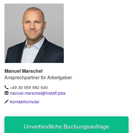
Manuel Marschel
Ansprechpartner für Arbeitgeber
+49 30 959 982 640
manuel.marschel@instaff.jobs
Kontaktformular
Unverbindliche Buchungsanfrage