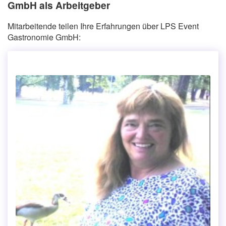
GmbH als Arbeitgeber
Mitarbeitende teilen Ihre Erfahrungen über LPS Event
Gastronomie GmbH: