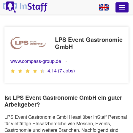
LPS Event Gastronomie
GmbH
www.compass-group.de
4,14 (7 Jobs)
Ist LPS Event Gastronomie GmbH ein guter
Arbeitgeber?
LPS Event Gastronomie GmbH least über InStaff Personal
für vielfältige Einsatzbereiche wie Messen, Events,
Gastronomie und weitere Branchen. Nachfolgend sind