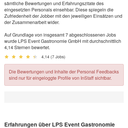
sämtliche Bewertungen und Erfahrungszitate des
eingesetzten Personals einsehbar. Diese spiegeln die
Zufriedenheit der Jobber mit den jeweiligen Einsätzen und
der Zusammenarbeit wider.
Auf Grundlage von insgesamt 7 abgeschlossenen Jobs
wurde LPS Event Gastronomie GmbH mit durchschnittlich
4,14 Sternen bewertet.
4,14
(7 Jobs)
Die Bewertungen und Inhalte der Personal Feedbacks
sind nur für eingeloggte Profile von InStaff sichtbar.
Erfahrungen über LPS Event Gastronomie