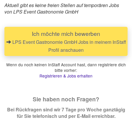
Aktuell gibt es keine freien Stellen auf temporären Jobs
von LPS Event Gastronomie GmbH
Ich möchte mich bewerben
LPS Event Gastronomie GmbH Jobs in meinem InStaff
Profil anschauen
Wenn du noch keinen InStaff Account hast, dann registriere dich
bitte vorher:
Registrieren & Jobs erhalten
Sie haben noch Fragen?
Bei Rückfragen sind wir 7 Tage pro Woche ganztägig
für Sie telefonisch und per E-Mail erreichbar.