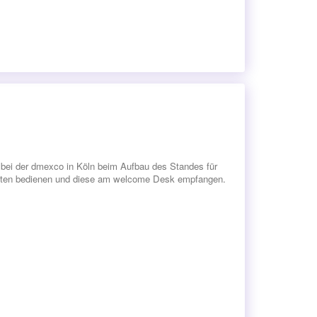
 bei der dmexco in Köln beim Aufbau des Standes für
rbeiten bedienen und diese am welcome Desk empfangen.