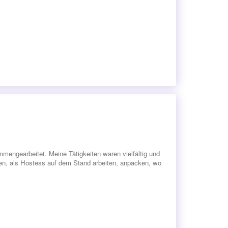
mengearbeitet. Meine Tätigkeiten waren vielfältig und
en, als Hostess auf dem Stand arbeiten, anpacken, wo