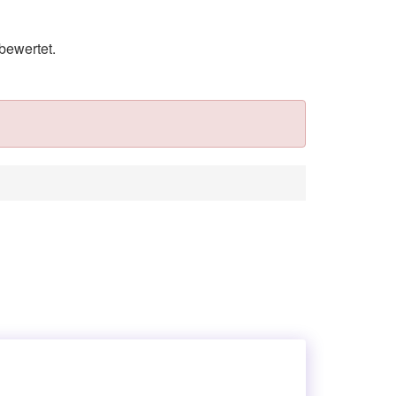
bewertet.