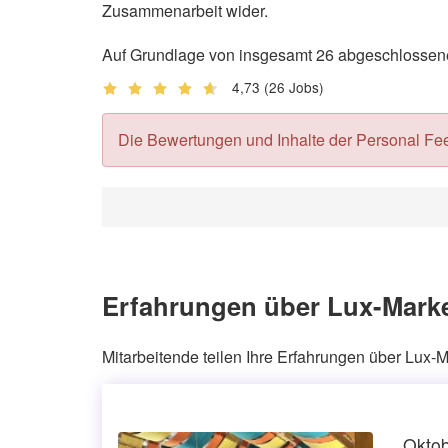
Zusammenarbeit wider.
Auf Grundlage von insgesamt 26 abgeschlossenen
4,73
(26 Jobs)
Die Bewertungen und Inhalte der Personal Feedb
Erfahrungen über Lux-Marke
Mitarbeitende teilen Ihre Erfahrungen über Lux-M
Oktob