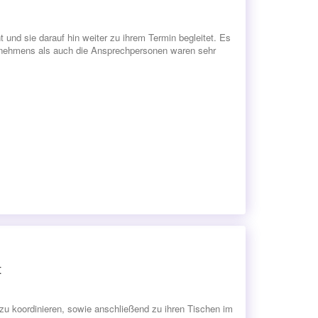
und sie darauf hin weiter zu ihrem Termin begleitet. Es
ternehmens als auch die Ansprechpersonen waren sehr
t
u koordinieren, sowie anschließend zu ihren Tischen im