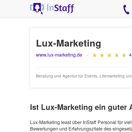
Lux-Marketing
www.lux-marketing.de
4
Beratung und Agentur für Events, Lifemarketing u
Ist Lux-Marketing ein guter
Lux-Marketing least über InStaff Personal für v
Bewertungen und Erfahrungszitate des eingesetzt