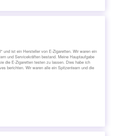
 und ist ein Hersteller von E-Zigaretten. Wir waren ein
ern und Servicekräften bestand. Meine Hauptaufgabe
ie die E-Zigaretten testen zu lassen. Dies habe ich
es berichten. Wir waren alle ein Spitzenteam und die