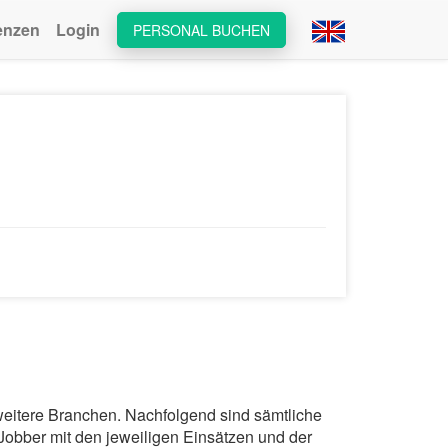
enzen
Login
PERSONAL BUCHEN
 weitere Branchen. Nachfolgend sind sämtliche
Jobber mit den jeweiligen Einsätzen und der