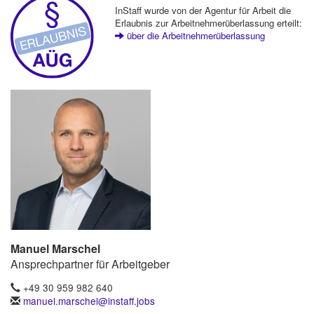
InStaff wurde von der Agentur für Arbeit die
Erlaubnis zur Arbeitnehmerüberlassung erteilt:
über die Arbeitnehmerüberlassung
Manuel Marschel
Ansprechpartner für Arbeitgeber
+49 30 959 982 640
manuel.marschel@instaff.jobs