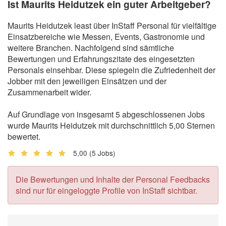
Ist Maurits Heidutzek ein guter Arbeitgeber?
Maurits Heidutzek least über InStaff Personal für vielfältige
Einsatzbereiche wie Messen, Events, Gastronomie und
weitere Branchen. Nachfolgend sind sämtliche
Bewertungen und Erfahrungszitate des eingesetzten
Personals einsehbar. Diese spiegeln die Zufriedenheit der
Jobber mit den jeweiligen Einsätzen und der
Zusammenarbeit wider.
Auf Grundlage von insgesamt 5 abgeschlossenen Jobs
wurde Maurits Heidutzek mit durchschnittlich 5,00 Sternen
bewertet.
5,00
(5 Jobs)
Die Bewertungen und Inhalte der Personal Feedbacks
sind nur für eingeloggte Profile von InStaff sichtbar.