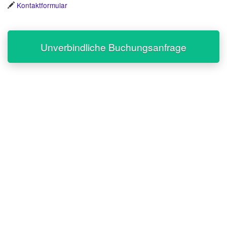
Kontaktformular
Unverbindliche Buchungsanfrage