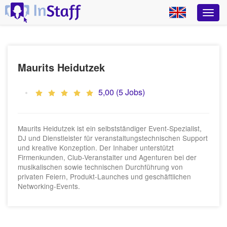
Maurits Heidutzek
5,00 (5 Jobs)
Maurits Heidutzek ist ein selbstständiger Event-Spezialist,
DJ und Dienstleister für veranstaltungstechnischen Support
und kreative Konzeption. Der Inhaber unterstützt
Firmenkunden, Club-Veranstalter und Agenturen bei der
musikalischen sowie technischen Durchführung von
privaten Feiern, Produkt-Launches und geschäftlichen
Networking-Events.