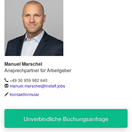
Manuel Marschel
Ansprechpartner für Arbeitgeber
+49 30 959 982 640
manuel.marschel@instaff.jobs
Kontaktformular
Unverbindliche Buchungsanfrage