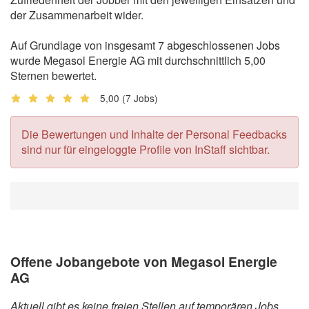
der Zusammenarbeit wider.
Auf Grundlage von insgesamt 7 abgeschlossenen Jobs
wurde Megasol Energie AG mit durchschnittlich 5,00
Sternen bewertet.
5,00
(7 Jobs)
Die Bewertungen und Inhalte der Personal Feedbacks
sind nur für eingeloggte Profile von InStaff sichtbar.
Offene Jobangebote von Megasol Energie
AG
Aktuell gibt es keine freien Stellen auf temporären Jobs