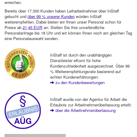
erreichen.
Bereits über 17.300 Kunden haben Leiharbeitnehmer über InStaff
gebucht und
über 99 % unserer Kunden
würden InStaff
weiterempfehlen. Dabei bieten wir Ihnen unser Personal schon für
Preise ab
21,45 EUR
an. Stellen Sie Ihre unverbindliche
Personalanfrage bis 18 Uhr und wir können Ihnen noch am gleichen Tag
eine Personalauswahl senden.
InStaff ist durch den unabhängigen
Dienstleister eKomi für hohe
Kundenzufriedenheit ausgezeichnet. Über 99
% Weiterempfehlungsrate basierend auf
echten Kundenerfahrungen:
zu den Kundenbewertungen
InStaff wurde von der Agentur für Arbeit die
Erlaubnis zur Arbeitnehmerüberlassung erteilt:
über die Arbeitnehmerüberlassung