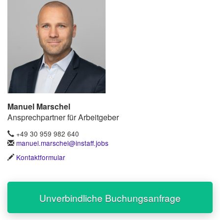
Manuel Marschel
Ansprechpartner für Arbeitgeber
+49 30 959 982 640
manuel.marschel@instaff.jobs
Kontaktformular
Unverbindliche Buchungsanfrage