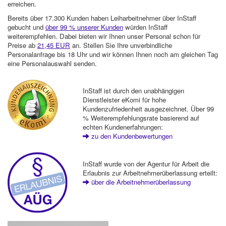
erreichen.
Bereits über 17.300 Kunden haben Leiharbeitnehmer über InStaff
gebucht und
über 99 % unserer Kunden
würden InStaff
weiterempfehlen. Dabei bieten wir Ihnen unser Personal schon für
Preise ab
21,45 EUR
an. Stellen Sie Ihre unverbindliche
Personalanfrage bis 18 Uhr und wir können Ihnen noch am gleichen Tag
eine Personalauswahl senden.
InStaff ist durch den unabhängigen
Dienstleister eKomi für hohe
Kundenzufriedenheit ausgezeichnet. Über 99
% Weiterempfehlungsrate basierend auf
echten Kundenerfahrungen:
zu den Kundenbewertungen
InStaff wurde von der Agentur für Arbeit die
Erlaubnis zur Arbeitnehmerüberlassung erteilt:
über die Arbeitnehmerüberlassung