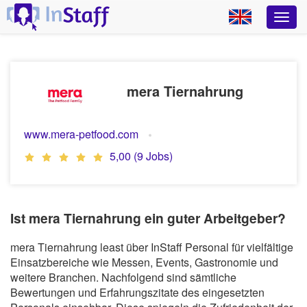
mera Tiernahrung
www.mera-petfood.com
5,00 (9 Jobs)
Ist mera Tiernahrung ein guter Arbeitgeber?
mera Tiernahrung least über InStaff Personal für vielfältige
Einsatzbereiche wie Messen, Events, Gastronomie und
weitere Branchen. Nachfolgend sind sämtliche
Bewertungen und Erfahrungszitate des eingesetzten