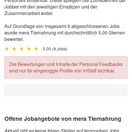
Personals einsehbar. Diese spiegeln die Zufriedenheit der
Jobber mit den jeweiligen Einsätzen und der
Zusammenarbeit wider.
Auf Grundlage von insgesamt 9 abgeschlossenen Jobs
wurde mera Tiernahrung mit durchschnittlich 5,00 Sternen
bewertet.
5,00
(9 Jobs)
Die Bewertungen und Inhalte der Personal Feedbacks
sind nur für eingeloggte Profile von InStaff sichtbar.
Offene Jobangebote von mera Tiernahrung
Aktuell gibt es keine freien Stellen auf temporären Jobs