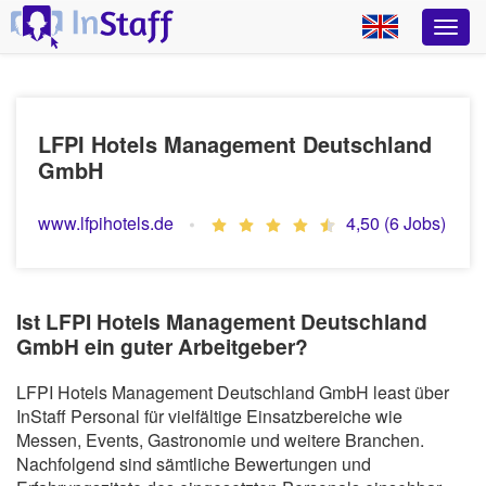
LFPI Hotels Management Deutschland
GmbH
www.lfpihotels.de
4,50 (6 Jobs)
Ist LFPI Hotels Management Deutschland
GmbH ein guter Arbeitgeber?
LFPI Hotels Management Deutschland GmbH least über
InStaff Personal für vielfältige Einsatzbereiche wie
Messen, Events, Gastronomie und weitere Branchen.
Nachfolgend sind sämtliche Bewertungen und