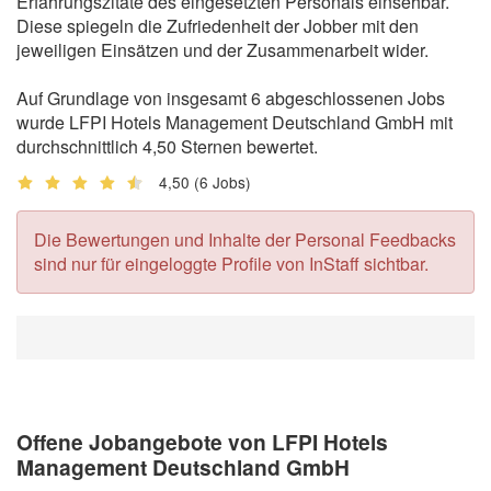
Erfahrungszitate des eingesetzten Personals einsehbar.
Diese spiegeln die Zufriedenheit der Jobber mit den
jeweiligen Einsätzen und der Zusammenarbeit wider.
Auf Grundlage von insgesamt 6 abgeschlossenen Jobs
wurde LFPI Hotels Management Deutschland GmbH mit
durchschnittlich 4,50 Sternen bewertet.
4,50
(6 Jobs)
Die Bewertungen und Inhalte der Personal Feedbacks
sind nur für eingeloggte Profile von InStaff sichtbar.
Offene Jobangebote von LFPI Hotels
Management Deutschland GmbH