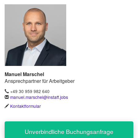
Manuel Marschel
Ansprechpartner für Arbeitgeber
+49 30 959 982 640
manuel.marschel@instaff.jobs
Kontaktformular
Unverbindliche Buchungsanfrage