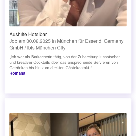
Aushilfe Hotelbar
Job am 30.08.2025 in München für Essendi Germany
GmbH / Ibis München City
„Ich war als Barkeeperin tätig, von der Zubereitung klassischer
und kreativer Cocktails über das ansprechende Servieren von
Getränken bis hin zum direkten Gästekontakt.“
Romana