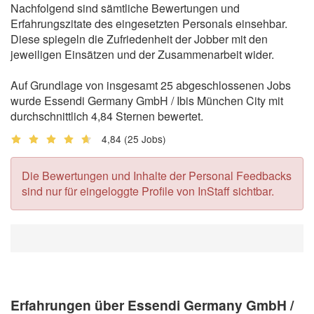
Nachfolgend sind sämtliche Bewertungen und
Erfahrungszitate des eingesetzten Personals einsehbar.
Diese spiegeln die Zufriedenheit der Jobber mit den
jeweiligen Einsätzen und der Zusammenarbeit wider.
Auf Grundlage von insgesamt 25 abgeschlossenen Jobs
wurde Essendi Germany GmbH / Ibis München City mit
durchschnittlich 4,84 Sternen bewertet.
4,84
(25 Jobs)
Die Bewertungen und Inhalte der Personal Feedbacks
sind nur für eingeloggte Profile von InStaff sichtbar.
Erfahrungen über Essendi Germany GmbH /