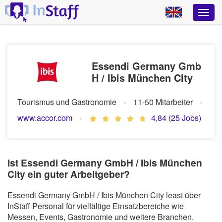
Essendi Germany Gmb
H / Ibis München City
Tourismus und Gastronomie
11-50 Mitarbeiter
www.accor.com
4,84 (25 Jobs)
Ist Essendi Germany GmbH / Ibis München
City ein guter Arbeitgeber?
Essendi Germany GmbH / Ibis München City least über
InStaff Personal für vielfältige Einsatzbereiche wie
Messen, Events, Gastronomie und weitere Branchen.