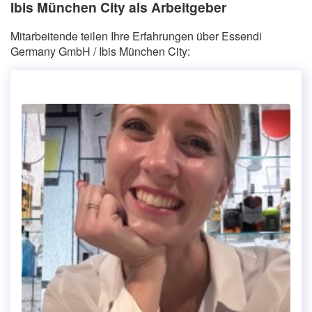
Ibis München City als Arbeitgeber
Mitarbeitende teilen Ihre Erfahrungen über Essendi
Germany GmbH / Ibis München City: