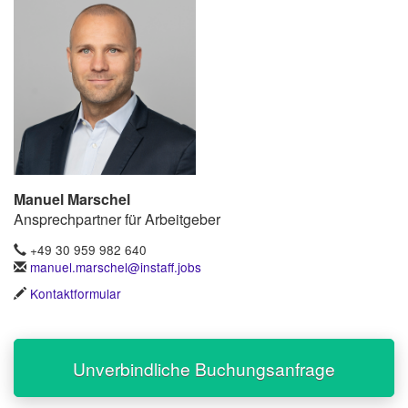
Manuel Marschel
Ansprechpartner für Arbeitgeber
+49 30 959 982 640
manuel.marschel@instaff.jobs
Kontaktformular
Unverbindliche Buchungsanfrage