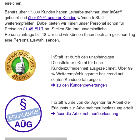
erreichen.
Bereits über 17.300 Kunden haben Leiharbeitnehmer über InStaff
gebucht und
über 99 % unserer Kunden
würden InStaff
weiterempfehlen. Dabei bieten wir Ihnen unser Personal schon für
Preise ab
21,45 EUR
an. Stellen Sie Ihre unverbindliche
Personalanfrage bis 18 Uhr und wir können Ihnen noch am gleichen Tag
eine Personalauswahl senden.
InStaff ist durch den unabhängigen
Dienstleister eKomi für hohe
Kundenzufriedenheit ausgezeichnet. Über 99
% Weiterempfehlungsrate basierend auf
echten Kundenerfahrungen:
zu den Kundenbewertungen
InStaff wurde von der Agentur für Arbeit die
Erlaubnis zur Arbeitnehmerüberlassung erteilt:
über die Arbeitnehmerüberlassung