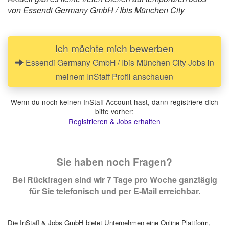
von Essendi Germany GmbH / Ibis München City
Ich möchte mich bewerben
Essendi Germany GmbH / Ibis München City Jobs in
meinem InStaff Profil anschauen
Wenn du noch keinen InStaff Account hast, dann registriere dich
bitte vorher:
Registrieren & Jobs erhalten
Sie haben noch Fragen?
Bei Rückfragen sind wir 7 Tage pro Woche ganztägig
für Sie telefonisch und per E-Mail erreichbar.
Die InStaff & Jobs GmbH bietet Unternehmen eine Online Plattform,