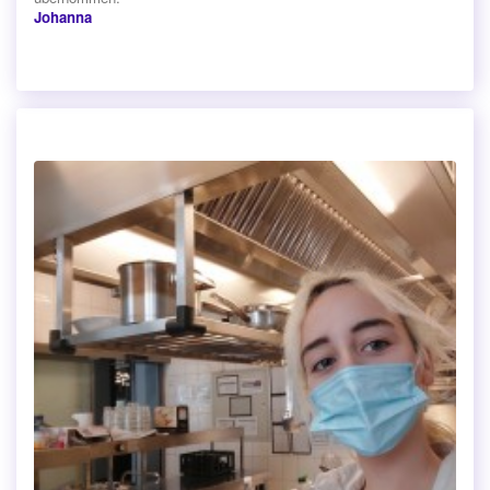
Johanna