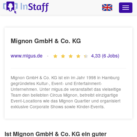
Mignon GmbH & Co. KG
www.migus.de
4,33 (6 Jobs)
Mignon GmbH & Co. KG ist ein im Jahr 1998 in Hamburg
gegründetes Kultur-, Event- und Entertainment-
Unternehmen. Unter migus.de veranstaltet das vielseitige
Team den beliebten Circus Mignon, betreibt einzigartige
Event-Locations wie das Mignon Quartier und organisiert
exklusive Corporate Shows sowie Kinder-Events.
Ist Mignon GmbH & Co. KG ein guter