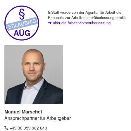
InStaff wurde von der Agentur für Arbeit die
Erlaubnis zur Arbeitnehmerüberlassung erteilt:
über die Arbeitnehmerüberlassung
Manuel Marschel
Ansprechpartner für Arbeitgeber
+49 30 959 982 640