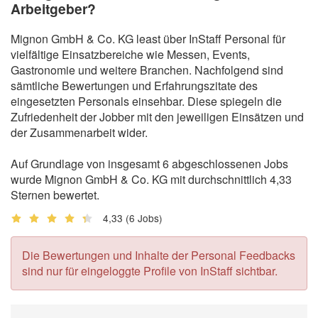
Arbeitgeber?
Mignon GmbH & Co. KG least über InStaff Personal für
vielfältige Einsatzbereiche wie Messen, Events,
Gastronomie und weitere Branchen. Nachfolgend sind
sämtliche Bewertungen und Erfahrungszitate des
eingesetzten Personals einsehbar. Diese spiegeln die
Zufriedenheit der Jobber mit den jeweiligen Einsätzen und
der Zusammenarbeit wider.
Auf Grundlage von insgesamt 6 abgeschlossenen Jobs
wurde Mignon GmbH & Co. KG mit durchschnittlich 4,33
Sternen bewertet.
4,33
(6 Jobs)
Die Bewertungen und Inhalte der Personal Feedbacks
sind nur für eingeloggte Profile von InStaff sichtbar.