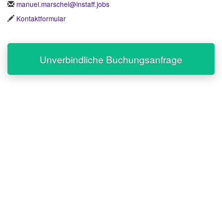
manuel.marschel@instaff.jobs
Kontaktformular
Unverbindliche Buchungsanfrage