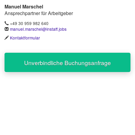
Manuel Marschel
Ansprechpartner für Arbeitgeber
+49 30 959 982 640
manuel.marschel@instaff.jobs
Kontaktformular
Unverbindliche Buchungsanfrage