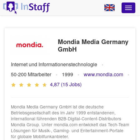
Mondia Media Germany
GmbH
Internet und Informationenstechnologie
50-200 Mitarbeiter
1999
www.mondia.com
4,87 (15 Jobs)
Mondia Media Germany GmbH ist die deutsche
Betriebsgesellschaft des im Jahr 1999 entstandenen,
international führenden B2B-Digital-Content-Distributors
Mondia Group. Unter mondia.com entwickelt das Tech-Team
Lösungen für Musik-, Gaming- und Entertainment-Portale
für globale Mobilfunkanbieter.