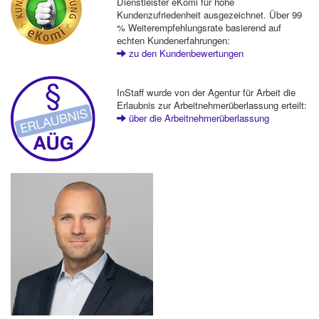
Dienstleister eKomi für hohe
Kundenzufriedenheit ausgezeichnet. Über 99
% Weiterempfehlungsrate basierend auf
echten Kundenerfahrungen:
zu den Kundenbewertungen
InStaff wurde von der Agentur für Arbeit die
Erlaubnis zur Arbeitnehmerüberlassung erteilt:
über die Arbeitnehmerüberlassung