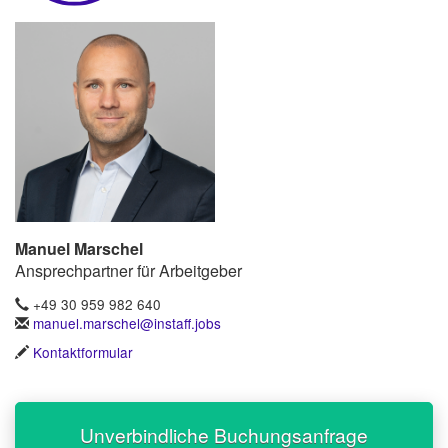
Manuel Marschel
Ansprechpartner für Arbeitgeber
+49 30 959 982 640
manuel.marschel@instaff.jobs
Kontaktformular
Unverbindliche Buchungsanfrage