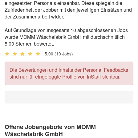
eingesetzten Personals einsehbar. Diese spiegeln die
Zufriedenheit der Jobber mit den jeweiligen Einsätzen und
der Zusammenarbeit wider.
Auf Grundlage von insgesamt 10 abgeschlossenen Jobs
wurde MOMM Wäschefabrik GmbH mit durchschnittlich
5,00 Sternen bewertet.
5,00
(10 Jobs)
Die Bewertungen und Inhalte der Personal Feedbacks
sind nur für eingeloggte Profile von InStaff sichtbar.
Offene Jobangebote von MOMM
Wäschefabrik GmbH