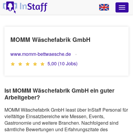
MOMM Wäschefabrik GmbH
www.momm-bettwaesche.de
5,00 (10 Jobs)
Ist MOMM Wäschefabrik GmbH ein guter
Arbeitgeber?
MOMM Wäschefabrik GmbH least über InStaff Personal für
vielfältige Einsatzbereiche wie Messen, Events,
Gastronomie und weitere Branchen. Nachfolgend sind
sämtliche Bewertungen und Erfahrungszitate des