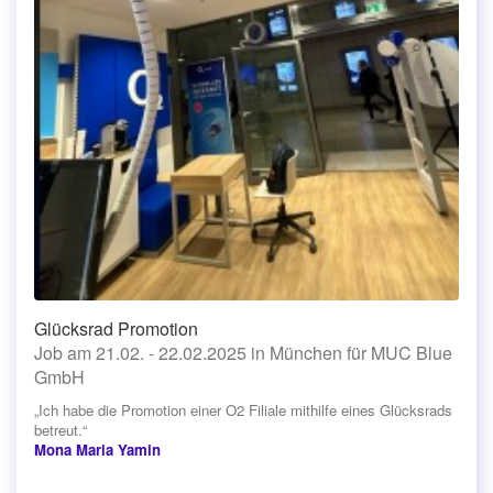
Glücksrad Promotion
Job am 21.02. - 22.02.2025 in München für MUC Blue
GmbH
„Ich habe die Promotion einer O2 Filiale mithilfe eines Glücksrads
betreut.“
Mona Maria Yamin