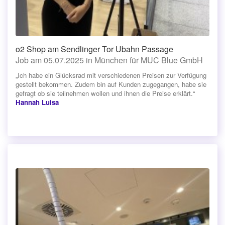
o2 Shop am Sendlinger Tor Ubahn Passage
Job am 05.07.2025 in München für MUC Blue GmbH
„Ich habe ein Glücksrad mit verschiedenen Preisen zur Verfügung
gestellt bekommen. Zudem bin auf Kunden zugegangen, habe sie
gefragt ob sie teilnehmen wollen und ihnen die Preise erklärt.“
Hannah Luisa