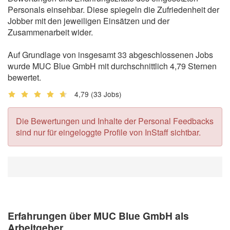
Personals einsehbar. Diese spiegeln die Zufriedenheit der
Jobber mit den jeweiligen Einsätzen und der
Zusammenarbeit wider.
Auf Grundlage von insgesamt 33 abgeschlossenen Jobs
wurde MUC Blue GmbH mit durchschnittlich 4,79 Sternen
bewertet.
4,79
(33 Jobs)
Die Bewertungen und Inhalte der Personal Feedbacks
sind nur für eingeloggte Profile von InStaff sichtbar.
Erfahrungen über MUC Blue GmbH als
Arbeitgeber