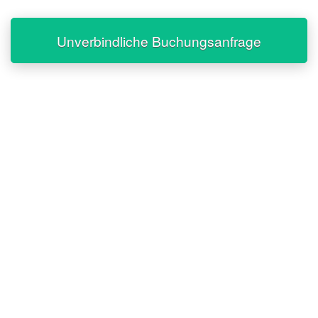
Unverbindliche Buchungsanfrage