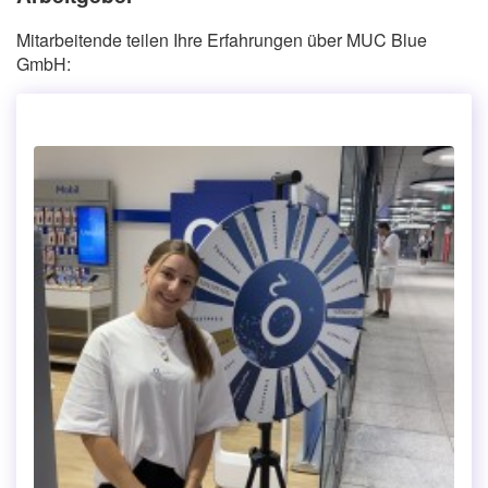
Mitarbeitende teilen Ihre Erfahrungen über MUC Blue
GmbH: