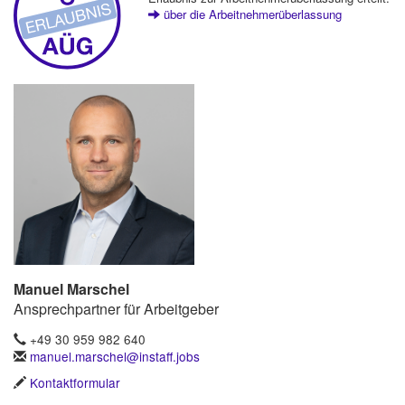
über die Arbeitnehmerüberlassung
Manuel Marschel
Ansprechpartner für Arbeitgeber
+49 30 959 982 640
manuel.marschel@instaff.jobs
Kontaktformular