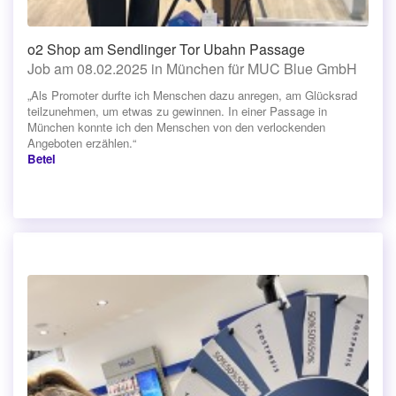
o2 Shop am Sendlinger Tor Ubahn Passage
Job am 08.02.2025 in München für MUC Blue GmbH
„Als Promoter durfte ich Menschen dazu anregen, am Glücksrad
teilzunehmen, um etwas zu gewinnen. In einer Passage in
München konnte ich den Menschen von den verlockenden
Angeboten erzählen.“
Betel