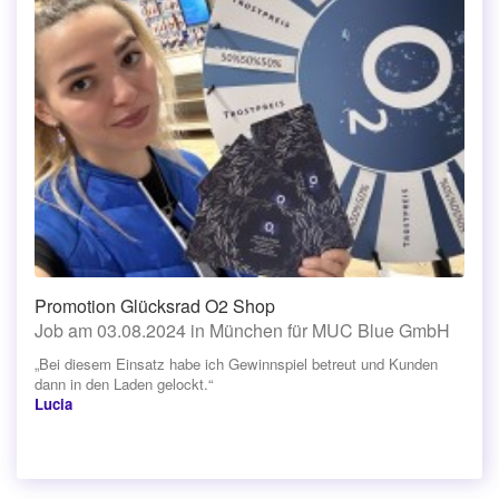
Promotion Glücksrad O2 Shop
Job am 03.08.2024 in München für MUC Blue GmbH
„Bei diesem Einsatz habe ich Gewinnspiel betreut und Kunden
dann in den Laden gelockt.“
Lucia