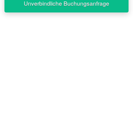
Unverbindliche Buchungsanfrage