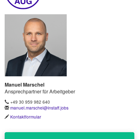
Manuel Marschel
Ansprechpartner für Arbeitgeber
+49 30 959 982 640
manuel.marschel@instaff.jobs
Kontaktformular