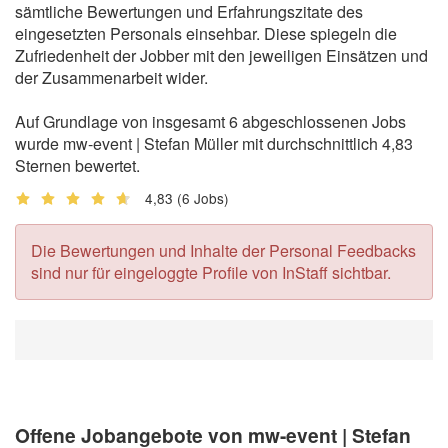
sämtliche Bewertungen und Erfahrungszitate des
eingesetzten Personals einsehbar. Diese spiegeln die
Zufriedenheit der Jobber mit den jeweiligen Einsätzen und
der Zusammenarbeit wider.
Auf Grundlage von insgesamt 6 abgeschlossenen Jobs
wurde mw-event | Stefan Müller mit durchschnittlich 4,83
Sternen bewertet.
4,83
(6 Jobs)
Die Bewertungen und Inhalte der Personal Feedbacks
sind nur für eingeloggte Profile von InStaff sichtbar.
Offene Jobangebote von mw-event | Stefan