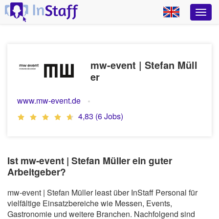
mw-event | Stefan Müll
er
www.mw-event.de
4,83 (6 Jobs)
Ist mw-event | Stefan Müller ein guter
Arbeitgeber?
mw-event | Stefan Müller least über InStaff Personal für
vielfältige Einsatzbereiche wie Messen, Events,
Gastronomie und weitere Branchen. Nachfolgend sind