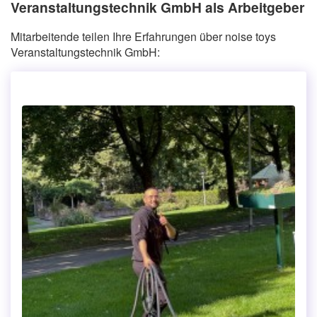
Veranstaltungstechnik GmbH als Arbeitgeber
Mitarbeitende teilen Ihre Erfahrungen über noise toys
Veranstaltungstechnik GmbH: