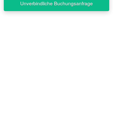
Unverbindliche Buchungsanfrage