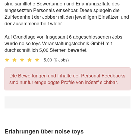
sind sämtliche Bewertungen und Erfahrungszitate des
eingesetzten Personals einsehbar. Diese spiegeln die
Zufriedenheit der Jobber mit den jeweiligen Einsätzen und
der Zusammenarbeit wider.
Auf Grundlage von insgesamt 6 abgeschlossenen Jobs
wurde noise toys Veranstaltungstechnik GmbH mit
durchschnittlich 5,00 Sternen bewertet.
5,00
(6 Jobs)
Die Bewertungen und Inhalte der Personal Feedbacks
sind nur für eingeloggte Profile von InStaff sichtbar.
Erfahrungen über noise toys