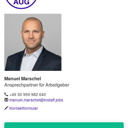
Manuel Marschel
Ansprechpartner für Arbeitgeber
+49 30 959 982 640
manuel.marschel@instaff.jobs
Kontaktformular