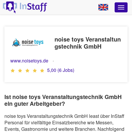
noise toys Veranstaltun
gstechnik GmbH
www.noisetoys.de
5,00 (6 Jobs)
Ist noise toys Veranstaltungstechnik GmbH
ein guter Arbeitgeber?
noise toys Veranstaltungstechnik GmbH least über InStaff
Personal für vielfältige Einsatzbereiche wie Messen,
Events, Gastronomie und weitere Branchen. Nachfolgend