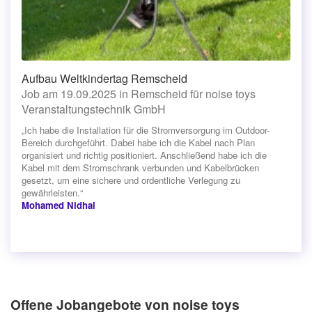
Aufbau Weltkindertag Remscheid
Job am 19.09.2025 in Remscheid für noise toys
Veranstaltungstechnik GmbH
„Ich habe die Installation für die Stromversorgung im Outdoor-
Bereich durchgeführt. Dabei habe ich die Kabel nach Plan
organisiert und richtig positioniert. Anschließend habe ich die
Kabel mit dem Stromschrank verbunden und Kabelbrücken
gesetzt, um eine sichere und ordentliche Verlegung zu
gewährleisten.“
Mohamed Nidhal
Offene Jobangebote von noise toys