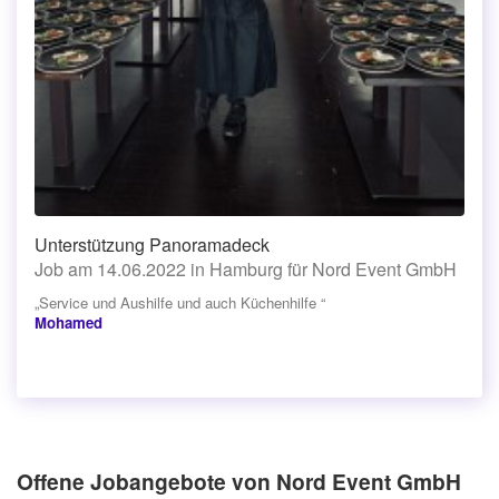
Unterstützung Panoramadeck
Job am 14.06.2022 in Hamburg für Nord Event GmbH
„Service und Aushilfe und auch Küchenhilfe “
Mohamed
Offene Jobangebote von Nord Event GmbH