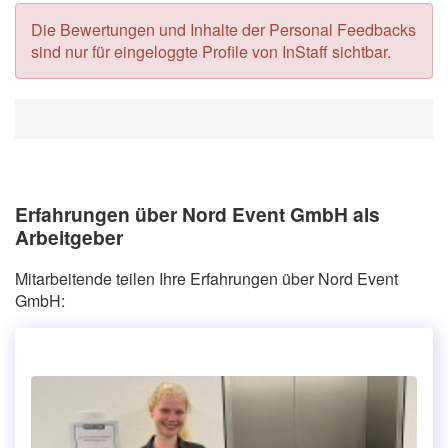
Die Bewertungen und Inhalte der Personal Feedbacks
sind nur für eingeloggte Profile von InStaff sichtbar.
Erfahrungen über Nord Event GmbH als
Arbeitgeber
Mitarbeitende teilen Ihre Erfahrungen über Nord Event
GmbH: