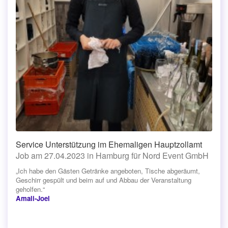
Service Unterstützung im Ehemaligen Hauptzollamt
Job am 27.04.2023 in Hamburg für Nord Event GmbH
„Ich habe den Gästen Getränke angeboten, Tische abgeräumt,
Geschirr gespült und beim auf und Abbau der Veranstaltung
geholfen.“
Amali-Joel