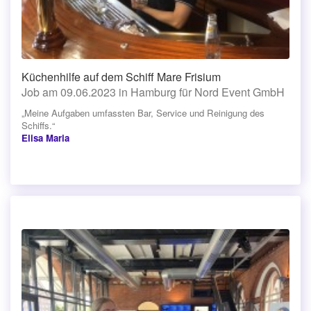
Küchenhilfe auf dem Schiff Mare Frisium
Job am 09.06.2023 in Hamburg für Nord Event GmbH
„Meine Aufgaben umfassten Bar, Service und Reinigung des
Schiffs.“
Elisa Maria