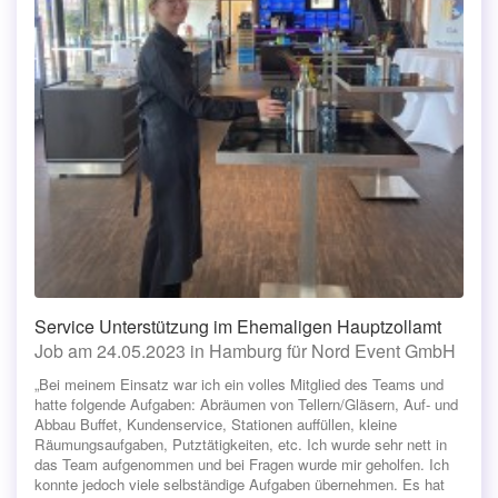
Service Unterstützung im Ehemaligen Hauptzollamt
Job am 24.05.2023 in Hamburg für Nord Event GmbH
„Bei meinem Einsatz war ich ein volles Mitglied des Teams und
hatte folgende Aufgaben: Abräumen von Tellern/Gläsern, Auf- und
Abbau Buffet, Kundenservice, Stationen auffüllen, kleine
Räumungsaufgaben, Putztätigkeiten, etc. Ich wurde sehr nett in
das Team aufgenommen und bei Fragen wurde mir geholfen. Ich
konnte jedoch viele selbständige Aufgaben übernehmen. Es hat