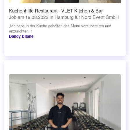
Küchenhilfe Restaurant - VLET Kitchen & Bar
Job am 19.08.2022 in Hamburg für Nord Event GmbH
„Ich habe in der Küche geholfen das Menü vorzubereiten und
anzurichten. “
Dandy Dilane