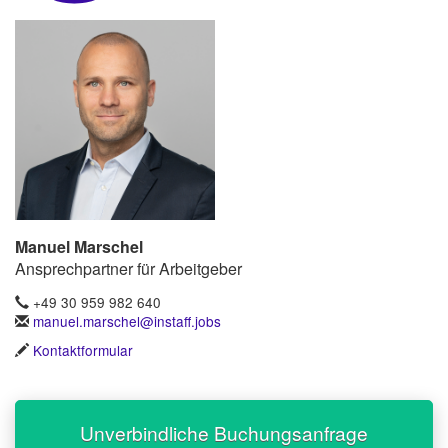
Manuel Marschel
Ansprechpartner für Arbeitgeber
+49 30 959 982 640
manuel.marschel@instaff.jobs
Kontaktformular
Unverbindliche Buchungsanfrage