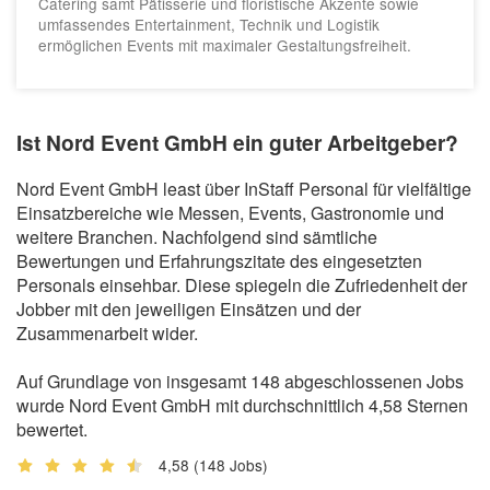
Catering samt Pâtisserie und floristische Akzente sowie
umfassendes Entertainment, Technik und Logistik
ermöglichen Events mit maximaler Gestaltungsfreiheit.
Ist Nord Event GmbH ein guter Arbeitgeber?
Nord Event GmbH least über InStaff Personal für vielfältige
Einsatzbereiche wie Messen, Events, Gastronomie und
weitere Branchen. Nachfolgend sind sämtliche
Bewertungen und Erfahrungszitate des eingesetzten
Personals einsehbar. Diese spiegeln die Zufriedenheit der
Jobber mit den jeweiligen Einsätzen und der
Zusammenarbeit wider.
Auf Grundlage von insgesamt 148 abgeschlossenen Jobs
wurde Nord Event GmbH mit durchschnittlich 4,58 Sternen
bewertet.
4,58
(148 Jobs)