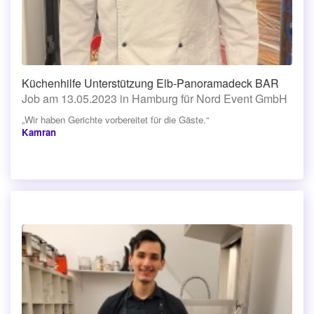
Küchenhilfe Unterstützung Elb-Panoramadeck BAR
Job am 13.05.2023 in Hamburg für Nord Event GmbH
„Wir haben Gerichte vorbereitet für die Gäste.“
Kamran