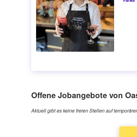
Farwa
Offene Jobangebote von Oa
Aktuell gibt es keine freien Stellen auf tempor