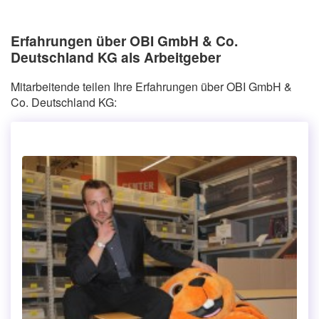
Erfahrungen über OBI GmbH & Co.
Deutschland KG als Arbeitgeber
Mitarbeitende teilen Ihre Erfahrungen über OBI GmbH &
Co. Deutschland KG: