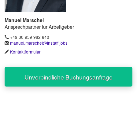
Manuel Marschel
Ansprechpartner für Arbeitgeber
+49 30 959 982 640
manuel.marschel@instaff.jobs
Kontaktformular
Unverbindliche Buchungsanfrage