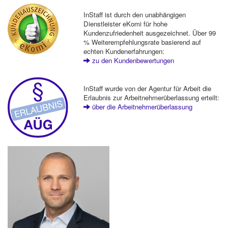
InStaff ist durch den unabhängigen
Dienstleister eKomi für hohe
Kundenzufriedenheit ausgezeichnet. Über 99
% Weiterempfehlungsrate basierend auf
echten Kundenerfahrungen:
zu den Kundenbewertungen
InStaff wurde von der Agentur für Arbeit die
Erlaubnis zur Arbeitnehmerüberlassung erteilt:
über die Arbeitnehmerüberlassung