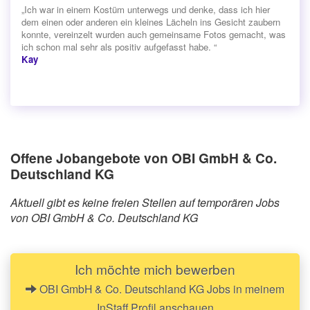
„Ich war in einem Kostüm unterwegs und denke, dass ich hier
dem einen oder anderen ein kleines Lächeln ins Gesicht zaubern
konnte, vereinzelt wurden auch gemeinsame Fotos gemacht, was
ich schon mal sehr als positiv aufgefasst habe. “
Kay
Offene Jobangebote von OBI GmbH & Co.
Deutschland KG
Aktuell gibt es keine freien Stellen auf temporären Jobs
von OBI GmbH & Co. Deutschland KG
Ich möchte mich bewerben
OBI GmbH & Co. Deutschland KG Jobs in meinem
InStaff Profil anschauen