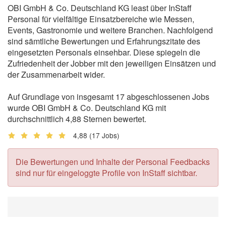
OBI GmbH & Co. Deutschland KG least über InStaff
Personal für vielfältige Einsatzbereiche wie Messen,
Events, Gastronomie und weitere Branchen. Nachfolgend
sind sämtliche Bewertungen und Erfahrungszitate des
eingesetzten Personals einsehbar. Diese spiegeln die
Zufriedenheit der Jobber mit den jeweiligen Einsätzen und
der Zusammenarbeit wider.
Auf Grundlage von insgesamt 17 abgeschlossenen Jobs
wurde OBI GmbH & Co. Deutschland KG mit
durchschnittlich 4,88 Sternen bewertet.
4,88
(17 Jobs)
Die Bewertungen und Inhalte der Personal Feedbacks
sind nur für eingeloggte Profile von InStaff sichtbar.