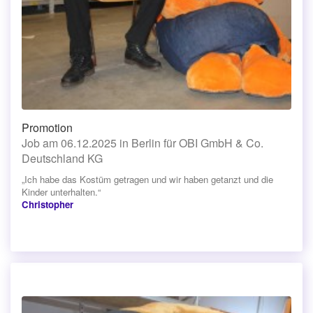
Promotion
Job am 06.12.2025 in Berlin für OBI GmbH & Co.
Deutschland KG
„Ich habe das Kostüm getragen und wir haben getanzt und die
Kinder unterhalten.“
Christopher