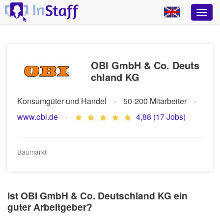
OBI GmbH & Co. Deuts
chland KG
Konsumgüter und Handel
50-200 Mitarbeiter
www.obi.de
4,88 (17 Jobs)
Baumarkt
Ist OBI GmbH & Co. Deutschland KG ein
guter Arbeitgeber?