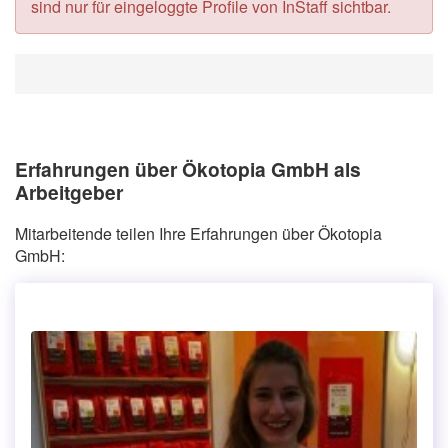
sind nur für eingeloggte Profile von InStaff sichtbar.
Erfahrungen über Ökotopia GmbH als
Arbeitgeber
Mitarbeitende teilen Ihre Erfahrungen über Ökotopia
GmbH: