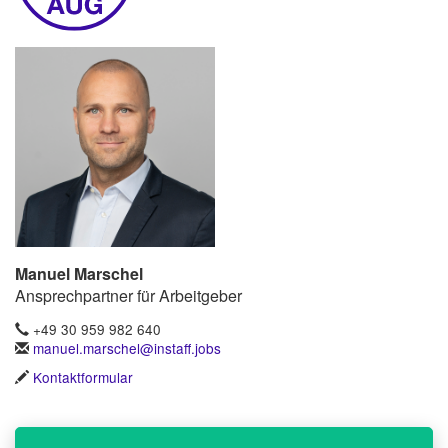
Manuel Marschel
Ansprechpartner für Arbeitgeber
+49 30 959 982 640
manuel.marschel@instaff.jobs
Kontaktformular