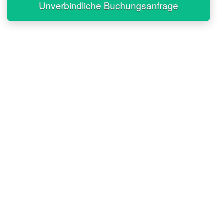
Unverbindliche Buchungsanfrage