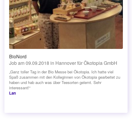
BioNord
Job am 09.09.2018 in Hannover für Ökotopia GmbH
„Ganz toller Tag in der Bio Messe bei Ökotopia. Ich hatte viel
Spaß zusammen mit den Kolleginnen von Ökotopia gearbeitet zu
haben und hab auch was über Teesorten gelernt. Sehr
interessant!“
Lan