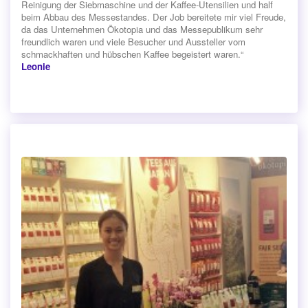
Reinigung der Siebmaschine und der Kaffee-Utensilien und half
beim Abbau des Messestandes. Der Job bereitete mir viel Freude,
da das Unternehmen Ökotopia und das Messepublikum sehr
freundlich waren und viele Besucher und Aussteller vom
schmackhaften und hübschen Kaffee begeistert waren.“
Leonie