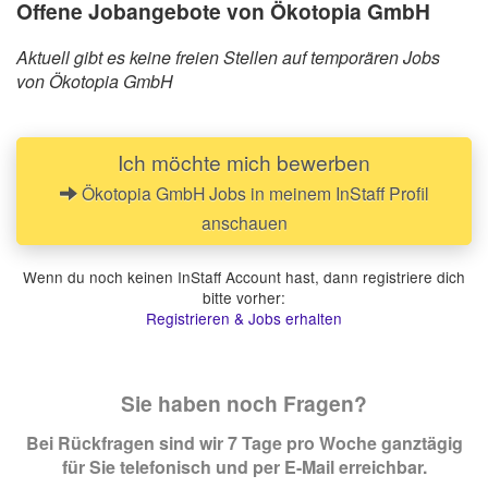
Offene Jobangebote von Ökotopia GmbH
Aktuell gibt es keine freien Stellen auf temporären Jobs
von Ökotopia GmbH
Ich möchte mich bewerben
Ökotopia GmbH Jobs in meinem InStaff Profil
anschauen
Wenn du noch keinen InStaff Account hast, dann registriere dich
bitte vorher:
Registrieren & Jobs erhalten
Sie haben noch Fragen?
Bei Rückfragen sind wir 7 Tage pro Woche ganztägig
für Sie telefonisch und per E-Mail erreichbar.