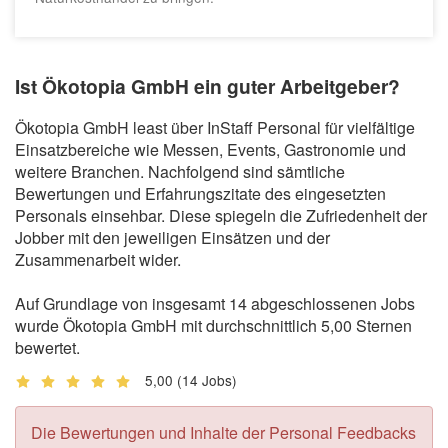
Ist Ökotopia GmbH ein guter Arbeitgeber?
Ökotopia GmbH least über InStaff Personal für vielfältige
Einsatzbereiche wie Messen, Events, Gastronomie und
weitere Branchen. Nachfolgend sind sämtliche
Bewertungen und Erfahrungszitate des eingesetzten
Personals einsehbar. Diese spiegeln die Zufriedenheit der
Jobber mit den jeweiligen Einsätzen und der
Zusammenarbeit wider.
Auf Grundlage von insgesamt 14 abgeschlossenen Jobs
wurde Ökotopia GmbH mit durchschnittlich 5,00 Sternen
bewertet.
5,00
(14 Jobs)
Die Bewertungen und Inhalte der Personal Feedbacks