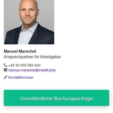
Manuel Marschel
Ansprechpartner für Arbeitgeber
+49 30 959 982 640
manuel.marschel@instaff.jobs
Kontaktformular
Unverbindliche Buchungsanfrage