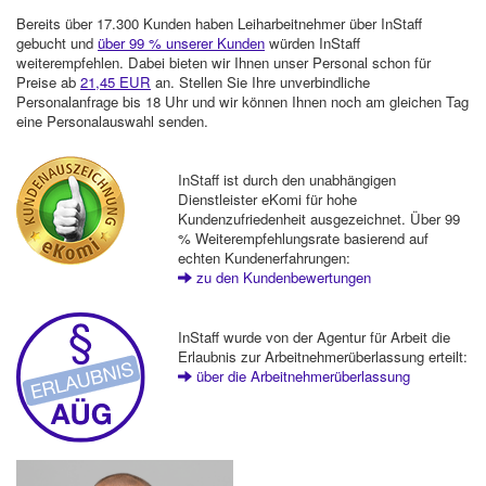
Bereits über 17.300 Kunden haben Leiharbeitnehmer über InStaff
gebucht und
über 99 % unserer Kunden
würden InStaff
weiterempfehlen. Dabei bieten wir Ihnen unser Personal schon für
Preise ab
21,45 EUR
an. Stellen Sie Ihre unverbindliche
Personalanfrage bis 18 Uhr und wir können Ihnen noch am gleichen Tag
eine Personalauswahl senden.
InStaff ist durch den unabhängigen
Dienstleister eKomi für hohe
Kundenzufriedenheit ausgezeichnet. Über 99
% Weiterempfehlungsrate basierend auf
echten Kundenerfahrungen:
zu den Kundenbewertungen
InStaff wurde von der Agentur für Arbeit die
Erlaubnis zur Arbeitnehmerüberlassung erteilt:
über die Arbeitnehmerüberlassung