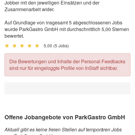
Jobber mit den jeweiligen Einsätzen und der
Zusammenarbeit wider.
Auf Grundlage von insgesamt 5 abgeschlossenen Jobs
wurde ParkGastro GmbH mit durchschnittlich 5,00 Sternen
bewertet.
5,00
(5 Jobs)
Die Bewertungen und Inhalte der Personal Feedbacks
sind nur für eingeloggte Profile von InStaff sichtbar.
Offene Jobangebote von ParkGastro GmbH
Aktuell gibt es keine freien Stellen auf temporären Jobs