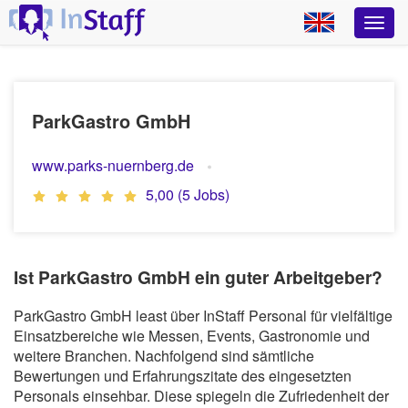
ParkGastro GmbH
www.parks-nuernberg.de
5,00 (5 Jobs)
Ist ParkGastro GmbH ein guter Arbeitgeber?
ParkGastro GmbH least über InStaff Personal für vielfältige
Einsatzbereiche wie Messen, Events, Gastronomie und
weitere Branchen. Nachfolgend sind sämtliche
Bewertungen und Erfahrungszitate des eingesetzten
Personals einsehbar. Diese spiegeln die Zufriedenheit der