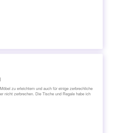
H
öbel zu erleichtern und auch für einige zerbrechliche
er nicht zerbrechen. Die Tische und Regale habe ich