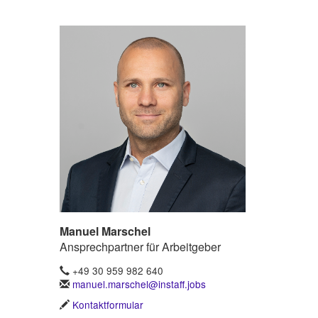
Manuel Marschel
Ansprechpartner für Arbeitgeber
+49 30 959 982 640
manuel.marschel@instaff.jobs
Kontaktformular