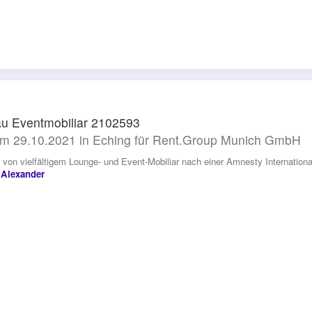
u Eventmobiliar 2102593
m 29.10.2021 in Eching für Rent.Group Munich GmbH
 von vielfältigem Lounge- und Event-Mobiliar nach einer Amnesty Internationa
 Alexander