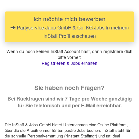
Ich möchte mich bewerben
Partyservice Japp GmbH & Co. KG Jobs in meinem
InStaff Profil anschauen
Wenn du noch keinen InStaff Account hast, dann registriere dich
bitte vorher:
Registrieren & Jobs erhalten
Sie haben noch Fragen?
Bei Rückfragen sind wir 7 Tage pro Woche ganztägig
für Sie telefonisch und per E-Mail erreichbar.
Die InStaff & Jobs GmbH bietet Unternehmen eine Online Plattform,
über die sie Arbeitnehmer für temporäre Jobs buchen. InStaff steht für
die schnelle Personalvermittlung ("Instant Staffing") und ist ideal