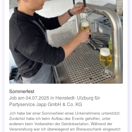
Sommerfest
Job am 04.07.2025 in Henstedt- Ulzburg für
Partyservice Japp GmbH & Co. KG
„Ich habe bei einer Sommerfeier eines Unternehmens unterstützt.
Zunächst habe ich beim Aufbau des Events geholfen, unter
anderem beim Vorbereiten der Getränkestation. Während der
Veranstaltung war ich überwiegend am Bierausschank eingesetzt