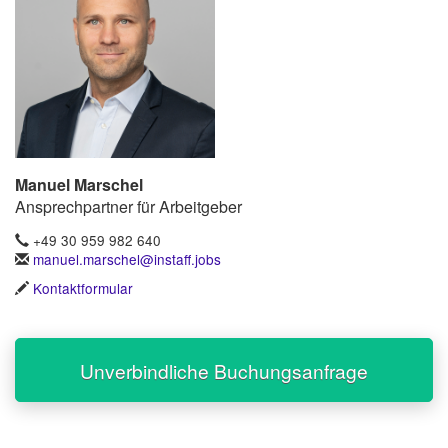
Manuel Marschel
Ansprechpartner für Arbeitgeber
+49 30 959 982 640
manuel.marschel@instaff.jobs
Kontaktformular
Unverbindliche Buchungsanfrage