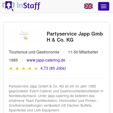
Partyservice Japp Gmb
H & Co. KG
Tourismus und Gastronomie
11-50 Mitarbeiter
1985
www.japp-catering.de
4,73 (85 Jobs)
Partyservice Japp GmbH & Co. KG ist ein im Jahr 1985
gegründeter Event-Caterer und Gastronomiedienstleister in
Norddeutschland. Unter japp-catering.de beliefert das
erfahrene Team Familienfeiern, Hochzeiten und Firmen-
Großveranstaltungen verlässlich mit frischen Buffets,
Spanferkel und Leih-Equipment.