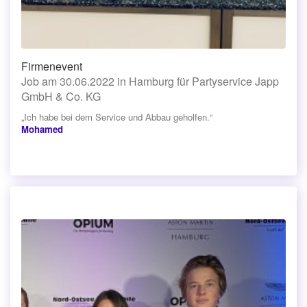
Firmenevent
Job am 30.06.2022 in Hamburg für Partyservice Japp
GmbH & Co. KG
„Ich habe bei dem Service und Abbau geholfen.“
Mohamed