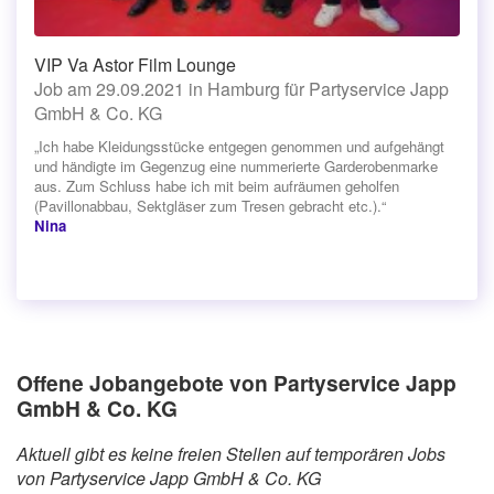
VIP Va Astor Film Lounge
Job am 29.09.2021 in Hamburg für Partyservice Japp
GmbH & Co. KG
„Ich habe Kleidungsstücke entgegen genommen und aufgehängt
und händigte im Gegenzug eine nummerierte Garderobenmarke
aus. Zum Schluss habe ich mit beim aufräumen geholfen
(Pavillonabbau, Sektgläser zum Tresen gebracht etc.).“
Nina
Offene Jobangebote von Partyservice Japp
GmbH & Co. KG
Aktuell gibt es keine freien Stellen auf temporären Jobs
von Partyservice Japp GmbH & Co. KG