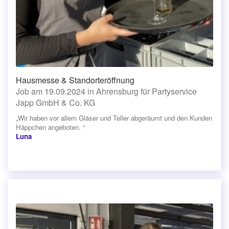
Hausmesse & Standorteröffnung
Job am 19.09.2024 in Ahrensburg für Partyservice
Japp GmbH & Co. KG
„Wir haben vor allem Gläser und Teller abgeräumt und den Kunden
Häppchen angeboten. “
Luna