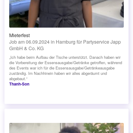
Mieterfest
Job am 06.09.2024 in Hamburg für Partyservice Japp
GmbH & Co. KG
„Ich habe beim Aufbau der Tische unterstützt. Danach haben wir
die Vorbereitung der Essensausgabe/Getränke getroffen, während
des Events war ich für die Essensausgabe/Getränkeausgabe
zuständig. Im Nachhinein haben wir alles abgeräumt und
abgebaut.“
Thanh-Son