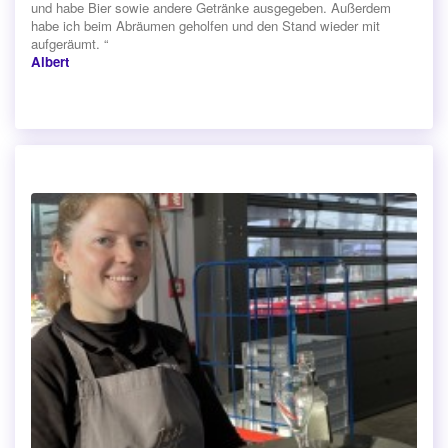
und habe Bier sowie andere Getränke ausgegeben. Außerdem
habe ich beim Abräumen geholfen und den Stand wieder mit
aufgeräumt. “
Albert