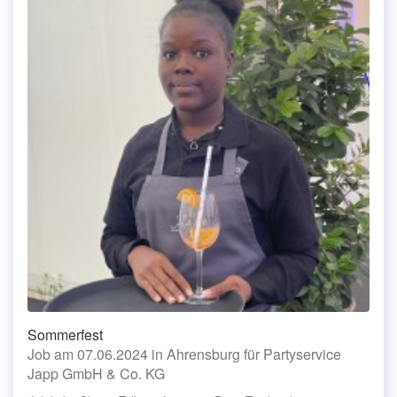
Sommerfest
Job am 07.06.2024 in Ahrensburg für Partyservice
Japp GmbH & Co. KG