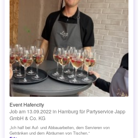
Event Hafencity
Job am 13.09.2022 in Hamburg für Partyservice Japp
GmbH & Co. KG
„Ich half bei Auf- und Abbauarbeiten, dem Servieren von
Getränken und dem Abräumen von Tischen.“