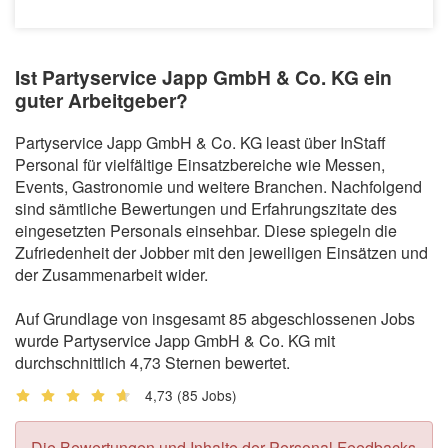
Ist Partyservice Japp GmbH & Co. KG ein
guter Arbeitgeber?
Partyservice Japp GmbH & Co. KG least über InStaff
Personal für vielfältige Einsatzbereiche wie Messen,
Events, Gastronomie und weitere Branchen. Nachfolgend
sind sämtliche Bewertungen und Erfahrungszitate des
eingesetzten Personals einsehbar. Diese spiegeln die
Zufriedenheit der Jobber mit den jeweiligen Einsätzen und
der Zusammenarbeit wider.
Auf Grundlage von insgesamt 85 abgeschlossenen Jobs
wurde Partyservice Japp GmbH & Co. KG mit
durchschnittlich 4,73 Sternen bewertet.
4,73
(85 Jobs)
Die Bewertungen und Inhalte der Personal Feedbacks