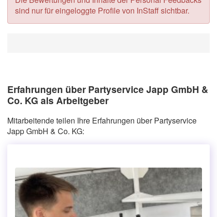
sind nur für eingeloggte Profile von InStaff sichtbar.
Erfahrungen über Partyservice Japp GmbH &
Co. KG als Arbeitgeber
Mitarbeitende teilen Ihre Erfahrungen über Partyservice
Japp GmbH & Co. KG: