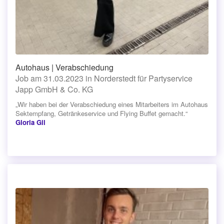
Autohaus | Verabschiedung
Job am 31.03.2023 in Norderstedt für Partyservice
Japp GmbH & Co. KG
„Wir haben bei der Verabschiedung eines Mitarbeiters im Autohaus
Sektempfang, Getränkeservice und Flying Buffet gemacht.“
Gloria Gil