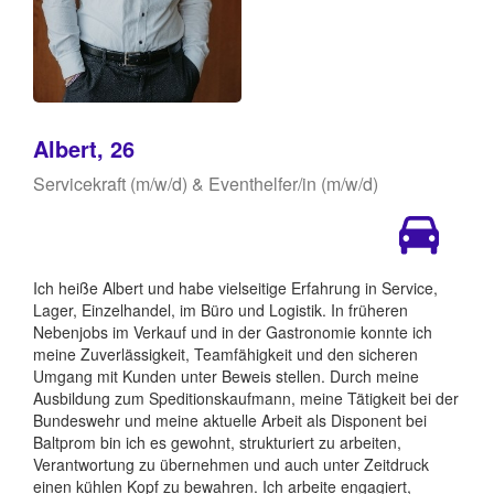
Albert, 26
Servicekraft (m/w/d) & Eventhelfer/in (m/w/d)
Ich heiße Albert und habe vielseitige Erfahrung in Service,
Lager, Einzelhandel, im Büro und Logistik. In früheren
Nebenjobs im Verkauf und in der Gastronomie konnte ich
meine Zuverlässigkeit, Teamfähigkeit und den sicheren
Umgang mit Kunden unter Beweis stellen. Durch meine
Ausbildung zum Speditionskaufmann, meine Tätigkeit bei der
Bundeswehr und meine aktuelle Arbeit als Disponent bei
Baltprom bin ich es gewohnt, strukturiert zu arbeiten,
Verantwortung zu übernehmen und auch unter Zeitdruck
einen kühlen Kopf zu bewahren. Ich arbeite engagiert,