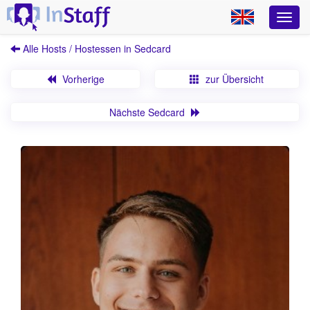
Alle Hosts / Hostessen in Sedcard
Vorherige
zur Übersicht
Nächste Sedcard