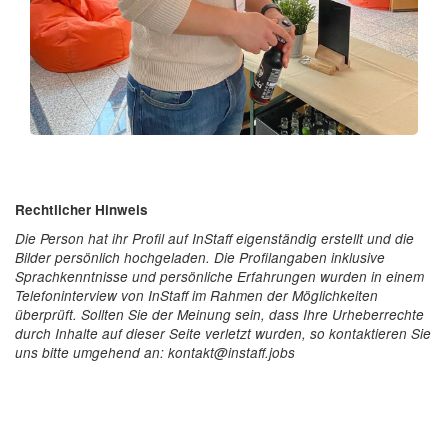
Rechtlicher Hinweis
Die Person hat ihr Profil auf InStaff eigenständig erstellt und die
Bilder persönlich hochgeladen. Die Profilangaben inklusive
Sprachkenntnisse und persönliche Erfahrungen wurden in einem
Telefoninterview von InStaff im Rahmen der Möglichkeiten
überprüft. Sollten Sie der Meinung sein, dass Ihre Urheberrechte
durch Inhalte auf dieser Seite verletzt wurden, so kontaktieren Sie
uns bitte umgehend an: kontakt@instaff.jobs