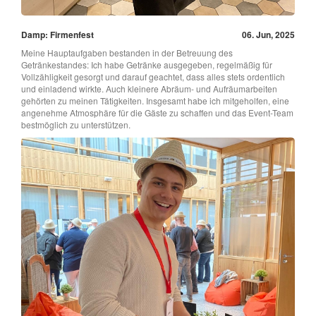
Damp: Firmenfest
06. Jun, 2025
Meine Hauptaufgaben bestanden in der Betreuung des
Getränkestandes: Ich habe Getränke ausgegeben, regelmäßig für
Vollzähligkeit gesorgt und darauf geachtet, dass alles stets ordentlich
und einladend wirkte. Auch kleinere Abräum- und Aufräumarbeiten
gehörten zu meinen Tätigkeiten. Insgesamt habe ich mitgeholfen, eine
angenehme Atmosphäre für die Gäste zu schaffen und das Event-Team
bestmöglich zu unterstützen.