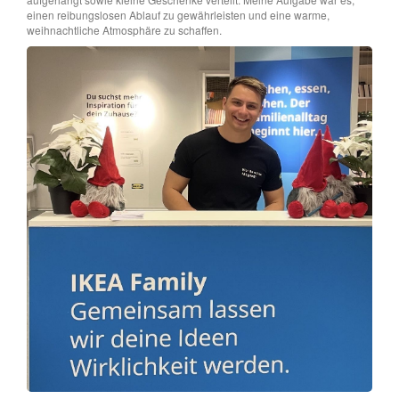
einen reibungslosen Ablauf zu gewährleisten und eine warme,
weihnachtliche Atmosphäre zu schaffen.