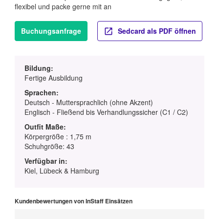
flexibel und packe gerne mit an
Buchungsanfrage
Sedcard als PDF öffnen
Bildung:
Fertige Ausbildung
Sprachen:
Deutsch - Muttersprachlich (ohne Akzent)
Englisch - Fließend bis Verhandlungssicher (C1 / C2)
Outfit Maße:
Körpergröße : 1,75 m
Schuhgröße: 43
Verfügbar in:
Kiel, Lübeck & Hamburg
Kundenbewertungen von InStaff Einsätzen