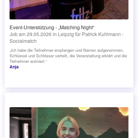
Event-Unterstützung - „Matching Night“
Job am 29.05.2026 in Leipzig für Patrick Kuhlmann -
Socialmatch
„Ich habe die Teilnehmer empfangen und Namen aufgenommen,
Schlüssel und Schlösser verteilt, die Veranstaltung erklärt und die
Teilnehmer animiert.“
Anja