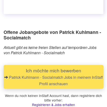
Offene Jobangebote von Patrick Kuhlmann -
Socialmatch
Aktuell gibt es keine freien Stellen auf temporären Jobs
von Patrick Kuhlmann - Socialmatch
Ich möchte mich bewerben
Patrick Kuhlmann - Socialmatch Jobs in meinem InStaff
Profil anschauen
Wenn du noch keinen InStaff Account hast, dann registriere dich
bitte vorher:
Registrieren & Jobs erhalten