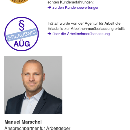
echten Kundenerfahrungen:
zu den Kundenbewertungen
InStaff wurde von der Agentur für Arbeit die
Erlaubnis zur Arbeitnehmerüberlassung erteilt:
über die Arbeitnehmerüberlassung
Manuel Marschel
Ansprechpartner für Arbeitgeber