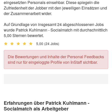
eingesetzten Personals einsehbar. Diese spiegeln die
Zufriedenheit der Jobber mit den jeweiligen Einsätzen und
der Zusammenarbeit wider.
Auf Grundlage von insgesamt 24 abgeschlossenen Jobs
wurde Patrick Kuhlmann - Socialmatch mit durchschnittlich
5,00 Sternen bewertet.
5,00
(24 Jobs)
Die Bewertungen und Inhalte der Personal Feedbacks
sind nur für eingeloggte Profile von InStaff sichtbar.
Erfahrungen über Patrick Kuhlmann -
Socialmatch als Arbeitgeber