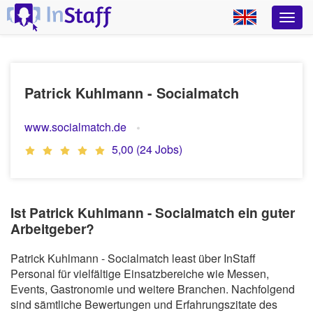
Patrick Kuhlmann - Socialmatch
www.socialmatch.de
5,00 (24 Jobs)
Ist Patrick Kuhlmann - Socialmatch ein guter
Arbeitgeber?
Patrick Kuhlmann - Socialmatch least über InStaff
Personal für vielfältige Einsatzbereiche wie Messen,
Events, Gastronomie und weitere Branchen. Nachfolgend
sind sämtliche Bewertungen und Erfahrungszitate des