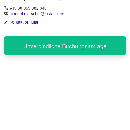
+49 30 959 982 640
manuel.marschel@instaff.jobs
Kontaktformular
Unverbindliche Buchungsanfrage