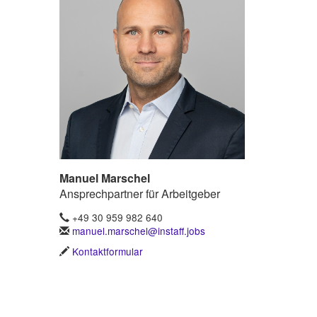
Manuel Marschel
Ansprechpartner für Arbeitgeber
+49 30 959 982 640
manuel.marschel@instaff.jobs
Kontaktformular