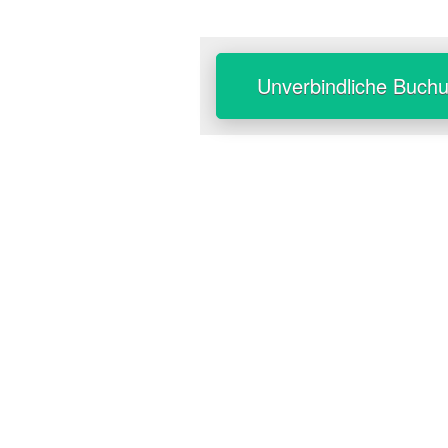
Unverbindliche Buch