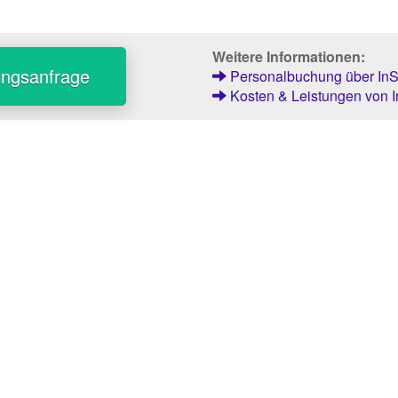
Weitere Informationen:
ungsanfrage
Personalbuchung über InSt
Kosten & Leistungen von I