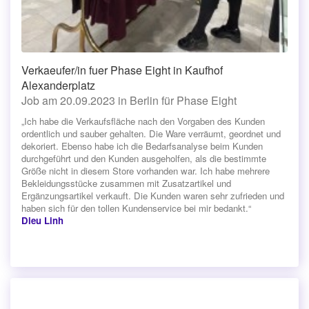
Verkaeufer/in fuer Phase Eight in Kaufhof
Alexanderplatz
Job am 20.09.2023 in Berlin für Phase Eight
„Ich habe die Verkaufsfläche nach den Vorgaben des Kunden
ordentlich und sauber gehalten. Die Ware verräumt, geordnet und
dekoriert. Ebenso habe ich die Bedarfsanalyse beim Kunden
durchgeführt und den Kunden ausgeholfen, als die bestimmte
Größe nicht in diesem Store vorhanden war. Ich habe mehrere
Bekleidungsstücke zusammen mit Zusatzartikel und
Ergänzungsartikel verkauft. Die Kunden waren sehr zufrieden und
haben sich für den tollen Kundenservice bei mir bedankt.“
Dieu Linh