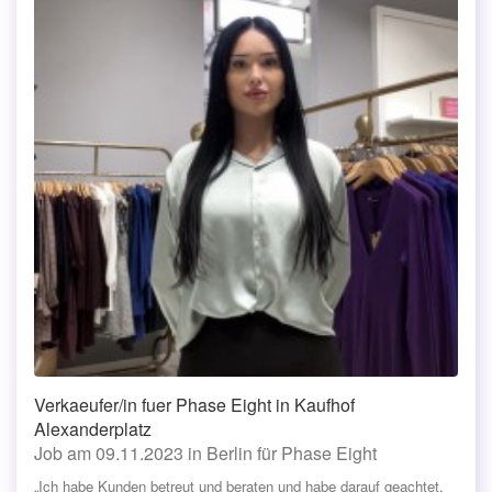
Verkaeufer/in fuer Phase Eight in Kaufhof
Alexanderplatz
Job am 09.11.2023 in Berlin für Phase Eight
„Ich habe Kunden betreut und beraten und habe darauf geachtet,