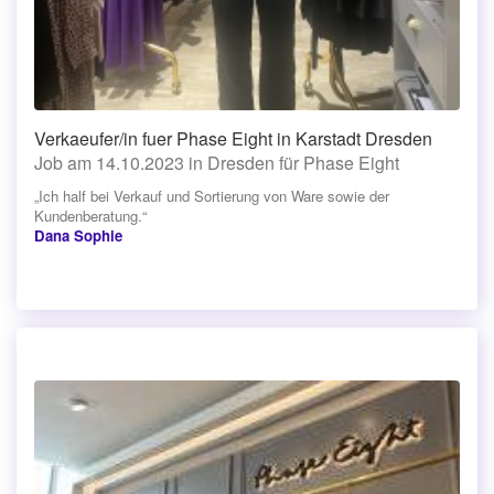
Verkaeufer/in fuer Phase Eight in Karstadt Dresden
Job am 14.10.2023 in Dresden für Phase Eight
„Ich half bei Verkauf und Sortierung von Ware sowie der
Kundenberatung.“
Dana Sophie