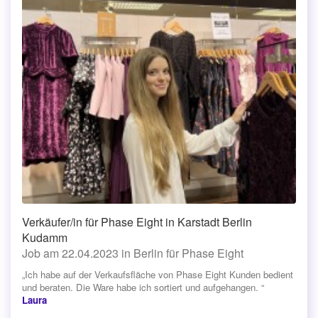
Verkäufer/in für Phase Eight in Karstadt Berlin
Kudamm
Job am 22.04.2023 in Berlin für Phase Eight
„Ich habe auf der Verkaufsfläche von Phase Eight Kunden bedient
und beraten. Die Ware habe ich sortiert und aufgehangen. “
Laura