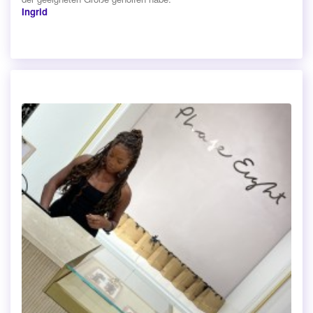
Ingrid