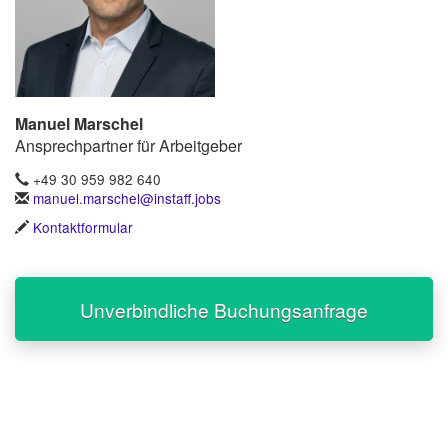
Manuel Marschel
Ansprechpartner für Arbeitgeber
+49 30 959 982 640
manuel.marschel@instaff.jobs
Kontaktformular
Unverbindliche Buchungsanfrage