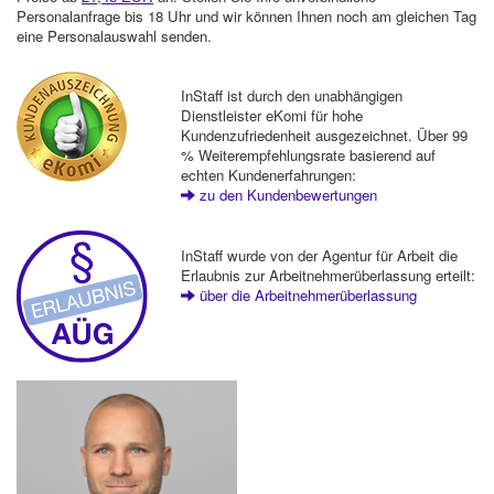
Personalanfrage bis 18 Uhr und wir können Ihnen noch am gleichen Tag
eine Personalauswahl senden.
InStaff ist durch den unabhängigen
Dienstleister eKomi für hohe
Kundenzufriedenheit ausgezeichnet. Über 99
% Weiterempfehlungsrate basierend auf
echten Kundenerfahrungen:
zu den Kundenbewertungen
InStaff wurde von der Agentur für Arbeit die
Erlaubnis zur Arbeitnehmerüberlassung erteilt:
über die Arbeitnehmerüberlassung