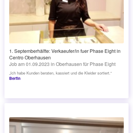
1. Septemberhälfte: Verkaeufer/in fuer Phase Eight in
Centro Oberhausen
Job am 01.09.2023 in Oberhausen für Phase Eight
„Ich habe Kunden beraten, kassiert und die Kleider sortiert.“
Berfin