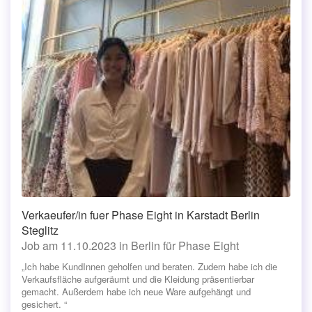
Verkaeufer/in fuer Phase Eight in Karstadt Berlin
Steglitz
Job am 11.10.2023 in Berlin für Phase Eight
„Ich habe KundInnen geholfen und beraten. Zudem habe ich die
Verkaufsfläche aufgeräumt und die Kleidung präsentierbar
gemacht. Außerdem habe ich neue Ware aufgehängt und
gesichert. “