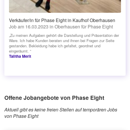
Verkäufer/in für Phase Eight in Kaufhof Oberhausen
Job am 16.03.2023 in Oberhausen für Phase Eight
„Zu meinen Aufgaben gehört die Darstellung und Präsentation der
Ware. Ich habe Kunden beraten und ihnen bei Fragen zur Seite
gestanden. Bekleidung habe ich gefaltet, geordnet und
eingeräumt. “
Talitha Merit
Offene Jobangebote von Phase Eight
Aktuell gibt es keine freien Stellen auf temporären Jobs
von Phase Eight