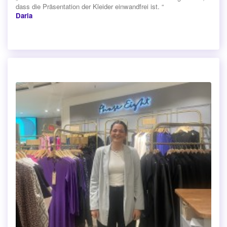
dass die Präsentation der Kleider einwandfrei ist. “
Daria