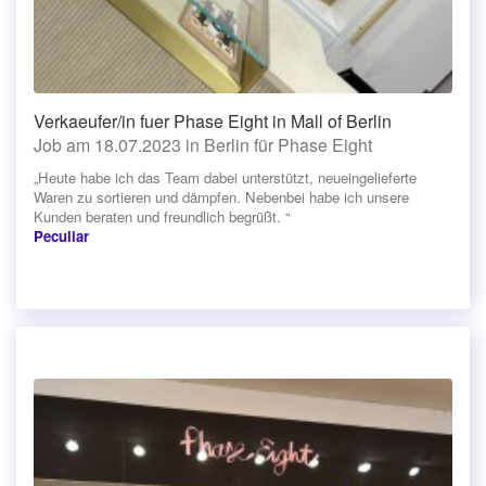
Verkaeufer/in fuer Phase Eight in Mall of Berlin
Job am 18.07.2023 in Berlin für Phase Eight
„Heute habe ich das Team dabei unterstützt, neueingelieferte
Waren zu sortieren und dämpfen. Nebenbei habe ich unsere
Kunden beraten und freundlich begrüßt. “
Peculiar