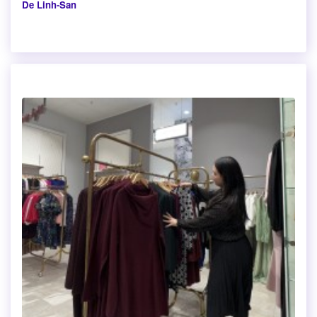
De Linh-San