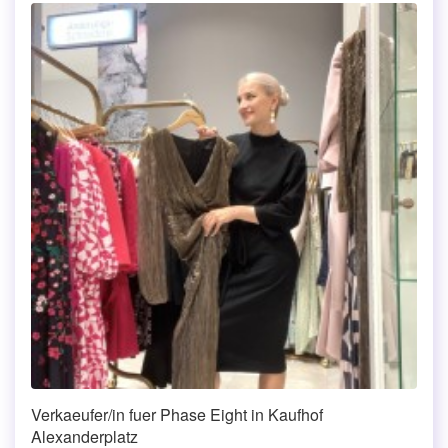
Verkaeufer/in fuer Phase Eight in Kaufhof
Alexanderplatz