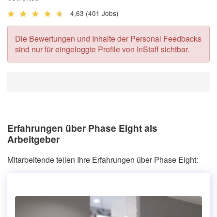
4,63
(401 Jobs)
Die Bewertungen und Inhalte der Personal Feedbacks
sind nur für eingeloggte Profile von InStaff sichtbar.
Erfahrungen über Phase Eight als
Arbeitgeber
Mitarbeitende teilen Ihre Erfahrungen über Phase Eight: