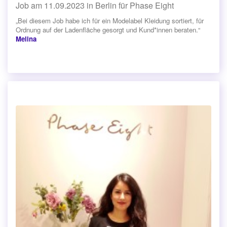
Job am 11.09.2023 in Berlin für Phase Eight
„Bei diesem Job habe ich für ein Modelabel Kleidung sortiert, für
Ordnung auf der Ladenfläche gesorgt und Kund*innen beraten.“
Melina