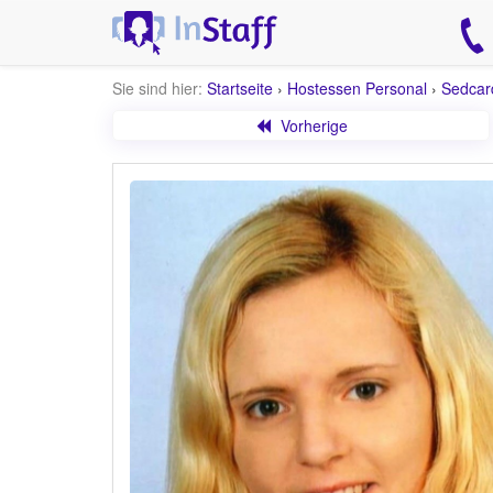
Sie sind hier:
Startseite
›
Hostessen Personal
›
Sedcar
Vorherige