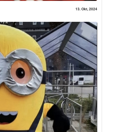
13. Okt, 2024