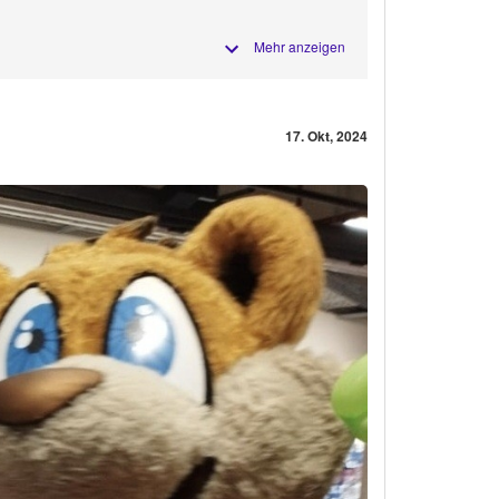
Mehr anzeigen
17. Okt, 2024