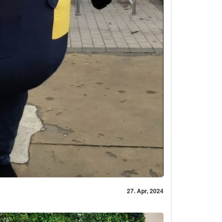
27. Apr, 2024