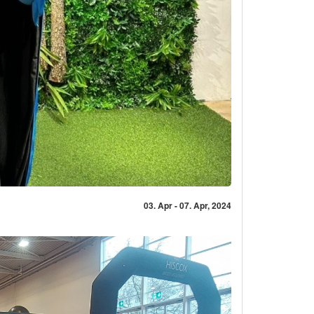
03. Apr - 07. Apr, 2024