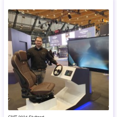
CMT 2024 Stuttgart