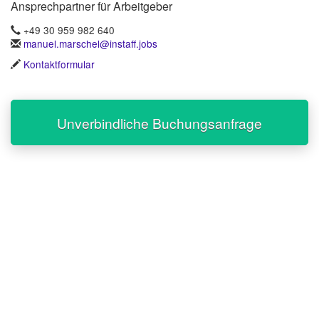
Ansprechpartner für Arbeitgeber
+49 30 959 982 640
manuel.marschel@instaff.jobs
Kontaktformular
Unverbindliche Buchungsanfrage