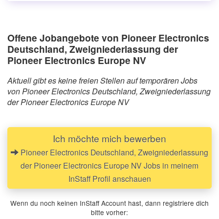
Offene Jobangebote von Pioneer Electronics
Deutschland, Zweigniederlassung der
Pioneer Electronics Europe NV
Aktuell gibt es keine freien Stellen auf temporären Jobs
von Pioneer Electronics Deutschland, Zweigniederlassung
der Pioneer Electronics Europe NV
Ich möchte mich bewerben
Pioneer Electronics Deutschland, Zweigniederlassung
der Pioneer Electronics Europe NV Jobs in meinem
InStaff Profil anschauen
Wenn du noch keinen InStaff Account hast, dann registriere dich
bitte vorher: