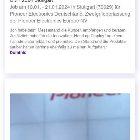
Job am 13.01. - 21.01.2024 in Stuttgart (70629) für
Pioneer Electronics Deutschland, Zweigniederlassung
der Pioneer Electronics Europe NV
„Ich habe beim Messestand die Kunden empfangen und beraten.
Zusätzlich habe ich die Innovation „Head-up-Display“ an einem
Fahrsimulator erklärt und promotet. Den Stand und die Produkte
sauber halten gehörte ebenfalls zu meinen Aufgaben.“
Dominic