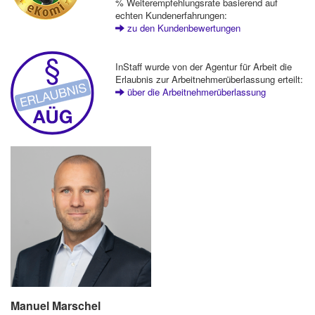
% Weiterempfehlungsrate basierend auf
echten Kundenerfahrungen:
zu den Kundenbewertungen
InStaff wurde von der Agentur für Arbeit die
Erlaubnis zur Arbeitnehmerüberlassung erteilt:
über die Arbeitnehmerüberlassung
Manuel Marschel