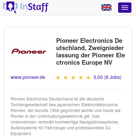
Pioneer Electronics De
utschland, Zweignieder
lassung der Pioneer Ele
ctronics Europe NV
www.pioneer.de
5,00 (8 Jobs)
Pioneer Electronics Deutschland ist die deutsche
Tochtergesellschaft des japanischen Elektronikkonzerns
Pioneer, der bereits 1938 gegründet wurde und heute als
Pionier in der Unterhaltungselektronik gilt. Das
Unternehmen vertreibt hochwertige Navigationssysteme,
Audiosysteme für Fahrzeuge und professionelles DJ-
Equipment.