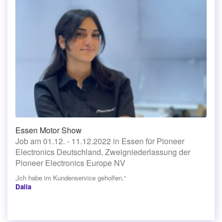
Essen Motor Show
Job am 01.12. - 11.12.2022 in Essen für Pioneer
Electronics Deutschland, Zweigniederlassung der
Pioneer Electronics Europe NV
„Ich habe im Kundenservice geholfen.“
Dalia