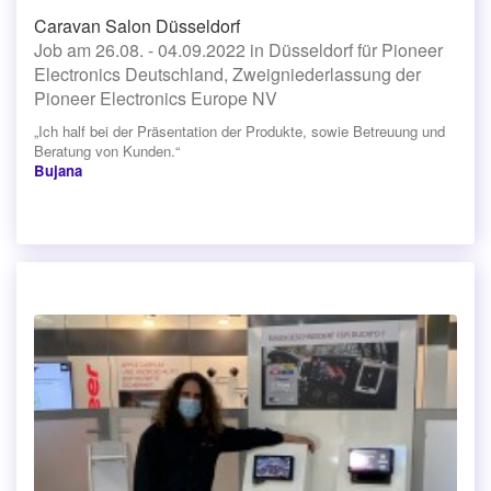
Caravan Salon Düsseldorf
Job am 26.08. - 04.09.2022 in Düsseldorf für Pioneer
Electronics Deutschland, Zweigniederlassung der
Pioneer Electronics Europe NV
„Ich half bei der Präsentation der Produkte, sowie Betreuung und
Beratung von Kunden.“
Bujana