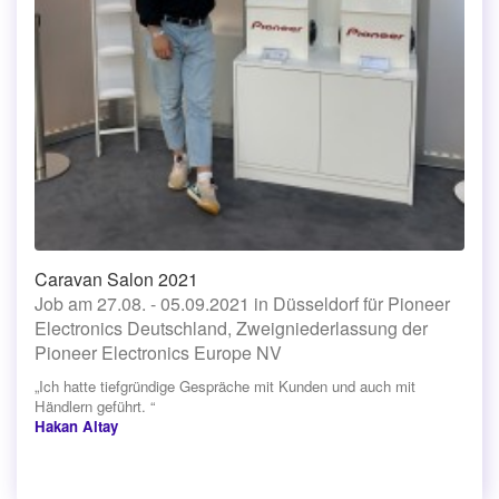
Caravan Salon 2021
Job am 27.08. - 05.09.2021 in Düsseldorf für Pioneer
Electronics Deutschland, Zweigniederlassung der
Pioneer Electronics Europe NV
„Ich hatte tiefgründige Gespräche mit Kunden und auch mit
Händlern geführt. “
Hakan Altay