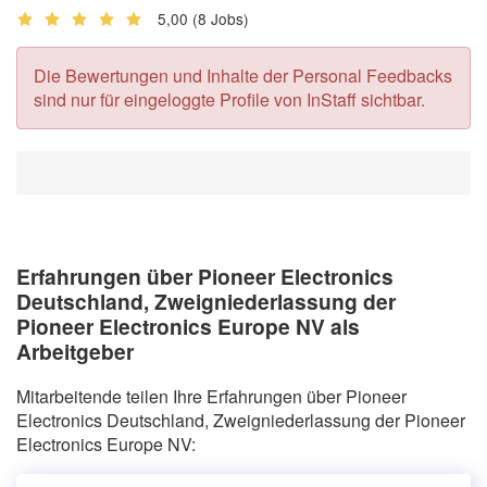
5,00
(8 Jobs)
Die Bewertungen und Inhalte der Personal Feedbacks
sind nur für eingeloggte Profile von InStaff sichtbar.
Erfahrungen über Pioneer Electronics
Deutschland, Zweigniederlassung der
Pioneer Electronics Europe NV als
Arbeitgeber
Mitarbeitende teilen Ihre Erfahrungen über Pioneer
Electronics Deutschland, Zweigniederlassung der Pioneer
Electronics Europe NV: