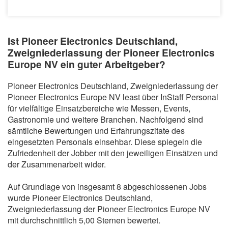
Ist Pioneer Electronics Deutschland,
Zweigniederlassung der Pioneer Electronics
Europe NV ein guter Arbeitgeber?
Pioneer Electronics Deutschland, Zweigniederlassung der
Pioneer Electronics Europe NV least über InStaff Personal
für vielfältige Einsatzbereiche wie Messen, Events,
Gastronomie und weitere Branchen. Nachfolgend sind
sämtliche Bewertungen und Erfahrungszitate des
eingesetzten Personals einsehbar. Diese spiegeln die
Zufriedenheit der Jobber mit den jeweiligen Einsätzen und
der Zusammenarbeit wider.
Auf Grundlage von insgesamt 8 abgeschlossenen Jobs
wurde Pioneer Electronics Deutschland,
Zweigniederlassung der Pioneer Electronics Europe NV
mit durchschnittlich 5,00 Sternen bewertet.