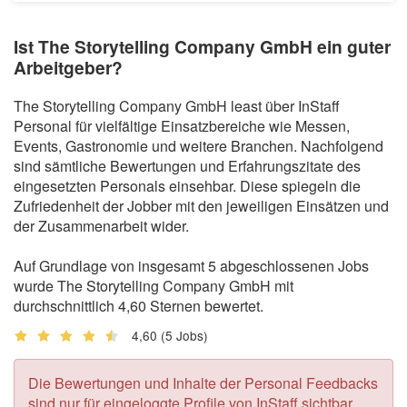
Ist The Storytelling Company GmbH ein guter
Arbeitgeber?
The Storytelling Company GmbH least über InStaff
Personal für vielfältige Einsatzbereiche wie Messen,
Events, Gastronomie und weitere Branchen. Nachfolgend
sind sämtliche Bewertungen und Erfahrungszitate des
eingesetzten Personals einsehbar. Diese spiegeln die
Zufriedenheit der Jobber mit den jeweiligen Einsätzen und
der Zusammenarbeit wider.
Auf Grundlage von insgesamt 5 abgeschlossenen Jobs
wurde The Storytelling Company GmbH mit
durchschnittlich 4,60 Sternen bewertet.
4,60
(5 Jobs)
Die Bewertungen und Inhalte der Personal Feedbacks
sind nur für eingeloggte Profile von InStaff sichtbar.