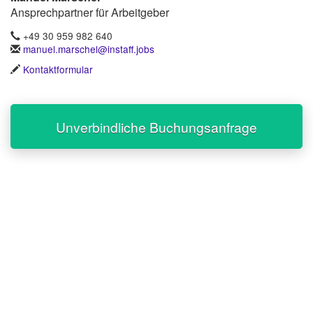
Ansprechpartner für Arbeitgeber
+49 30 959 982 640
manuel.marschel@instaff.jobs
Kontaktformular
Unverbindliche Buchungsanfrage