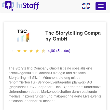
The Storytelling Compa
ny GmbH
4,60 (5 Jobs)
The Storytelling Company GmbH ist eine spezialisierte
Kreativagentur für Content-Strategie und digitales
Storytelling mit Sitz in München, die eng mit der
renommierten Full-Service-Eventagentur planworx AG
(gegründet 1987) kooperiert. Das Expertenteam unterstützt
Unternehmen dabei, Markenbotschaften durch packende
mediale Inszenierungen und maßgeschneiderte Live-Events
emotional erlebbar zu machen.