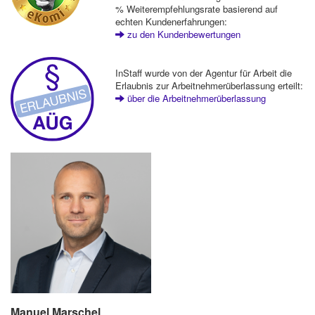
% Weiterempfehlungsrate basierend auf
echten Kundenerfahrungen:
zu den Kundenbewertungen
InStaff wurde von der Agentur für Arbeit die
Erlaubnis zur Arbeitnehmerüberlassung erteilt:
über die Arbeitnehmerüberlassung
Manuel Marschel