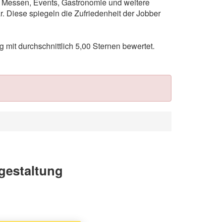
ie Messen, Events, Gastronomie und weitere
 Diese spiegeln die Zufriedenheit der Jobber
it durchschnittlich 5,00 Sternen bewertet.
gestaltung