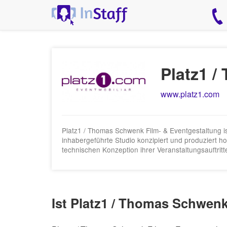
Platz1 
www.platz1.com
Platz1 / Thomas Schwenk Film- & Eventgestaltung ist 
inhabergeführte Studio konzipiert und produziert 
technischen Konzeption ihrer Veranstaltungsauftritt
Ist Platz1 / Thomas Schwenk