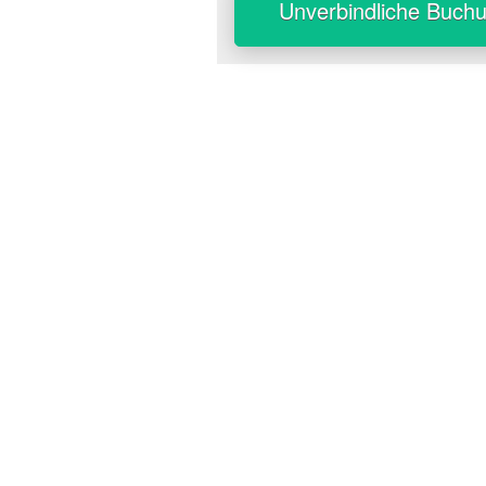
Unverbindliche Buch