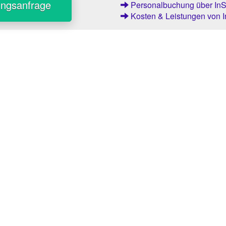
ungsanfrage
Personalbuchung über InSt
Kosten & Leistungen von I