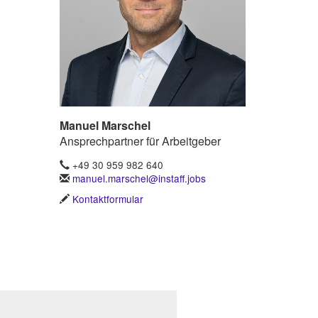
Manuel Marschel
Ansprechpartner für Arbeitgeber
+49 30 959 982 640
manuel.marschel@instaff.jobs
Kontaktformular