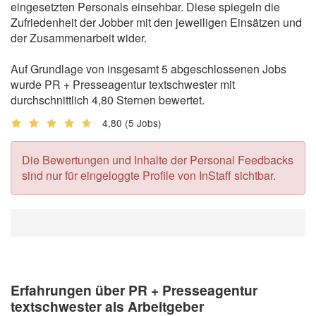
eingesetzten Personals einsehbar. Diese spiegeln die
Zufriedenheit der Jobber mit den jeweiligen Einsätzen und
der Zusammenarbeit wider.
Auf Grundlage von insgesamt 5 abgeschlossenen Jobs
wurde PR + Presseagentur textschwester mit
durchschnittlich 4,80 Sternen bewertet.
4,80
(5 Jobs)
Die Bewertungen und Inhalte der Personal Feedbacks
sind nur für eingeloggte Profile von InStaff sichtbar.
Erfahrungen über PR + Presseagentur
textschwester als Arbeitgeber