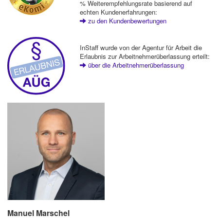
% Weiterempfehlungsrate basierend auf
echten Kundenerfahrungen:
zu den Kundenbewertungen
InStaff wurde von der Agentur für Arbeit die
Erlaubnis zur Arbeitnehmerüberlassung erteilt:
über die Arbeitnehmerüberlassung
Manuel Marschel