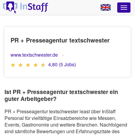
PR + Presseagentur textschwester
www.textschwester.de
4,80 (5 Jobs)
Ist PR + Presseagentur textschwester ein
guter Arbeitgeber?
PR + Presseagentur textschwester least über InStaff
Personal für vielfältige Einsatzbereiche wie Messen,
Events, Gastronomie und weitere Branchen. Nachfolgend
sind sämtliche Bewertungen und Erfahrungszitate des