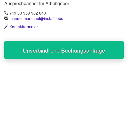
Ansprechpartner für Arbeitgeber
+49 30 959 982 640
manuel.marschel@instaff.jobs
Kontaktformular
Unverbindliche Buchungsanfrage