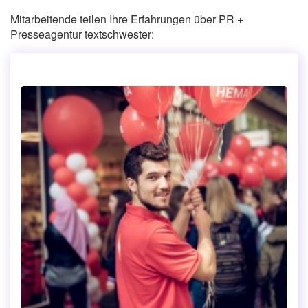
Mitarbeitende teilen Ihre Erfahrungen über PR +
Presseagentur textschwester: