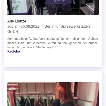
Alte Münze
Job am 30.06.2022 in Berlin für Spreewerkstätten
GmbH
„Ich habe beim Aufbau Veranstaltungsfläche/-mobilar, dem Aufbau
mobiler Bars und Garderobe Getränkeaufbau geholfen. Außerdem
habe ich Tische und Stühle geputzt.“
Kadiobo