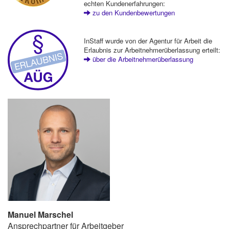
echten Kundenerfahrungen:
zu den Kundenbewertungen
InStaff wurde von der Agentur für Arbeit die
Erlaubnis zur Arbeitnehmerüberlassung erteilt:
über die Arbeitnehmerüberlassung
Manuel Marschel
Ansprechpartner für Arbeitgeber