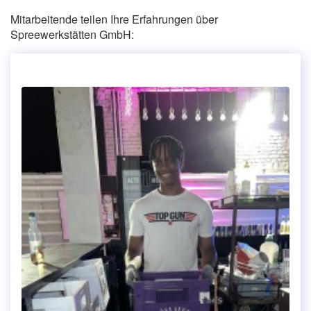
Mitarbeitende teilen Ihre Erfahrungen über
Spreewerkstätten GmbH: