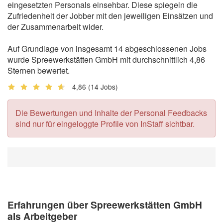
eingesetzten Personals einsehbar. Diese spiegeln die
Zufriedenheit der Jobber mit den jeweiligen Einsätzen und
der Zusammenarbeit wider.
Auf Grundlage von insgesamt 14 abgeschlossenen Jobs
wurde Spreewerkstätten GmbH mit durchschnittlich 4,86
Sternen bewertet.
4,86
(14 Jobs)
Die Bewertungen und Inhalte der Personal Feedbacks
sind nur für eingeloggte Profile von InStaff sichtbar.
Erfahrungen über Spreewerkstätten GmbH
als Arbeitgeber