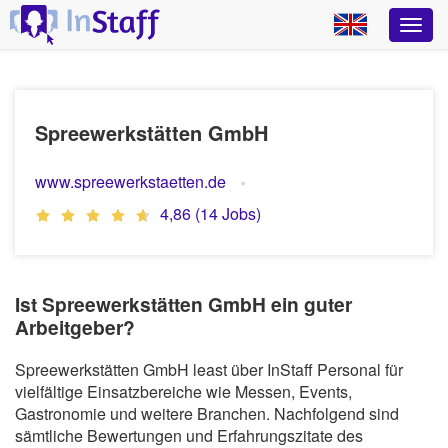
Spreewerkstätten GmbH
www.spreewerkstaetten.de
4,86 (14 Jobs)
Ist Spreewerkstätten GmbH ein guter
Arbeitgeber?
Spreewerkstätten GmbH least über InStaff Personal für
vielfältige Einsatzbereiche wie Messen, Events,
Gastronomie und weitere Branchen. Nachfolgend sind
sämtliche Bewertungen und Erfahrungszitate des