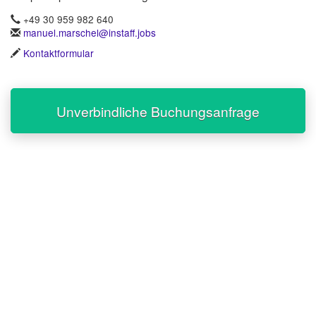
+49 30 959 982 640
manuel.marschel@instaff.jobs
Kontaktformular
Unverbindliche Buchungsanfrage