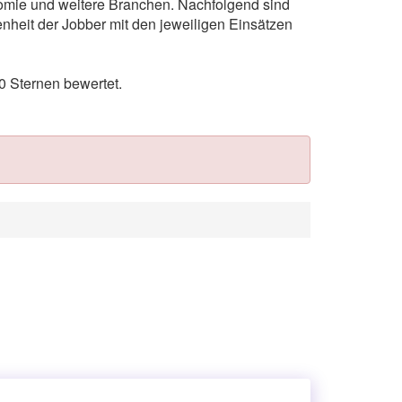
nomie und weitere Branchen. Nachfolgend sind
nheit der Jobber mit den jeweiligen Einsätzen
 Sternen bewertet.