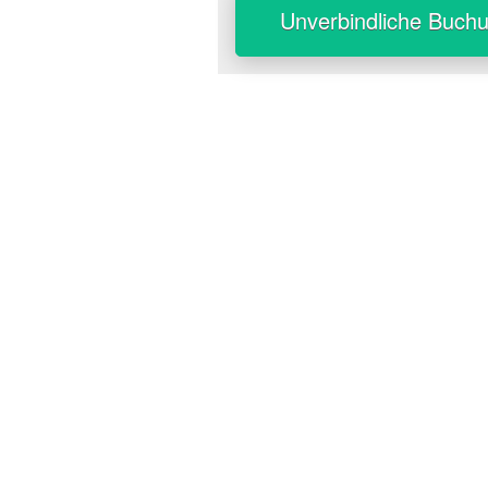
Unverbindliche Buch