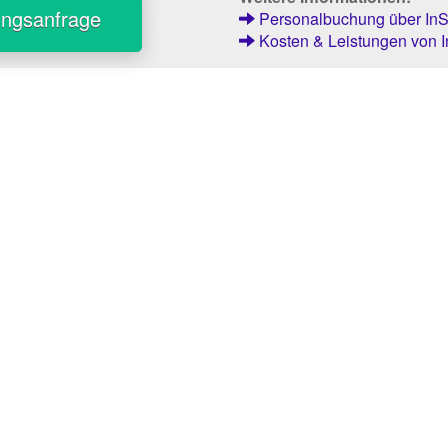
ungsanfrage
Personalbuchung über InSt
Kosten & Leistungen von I