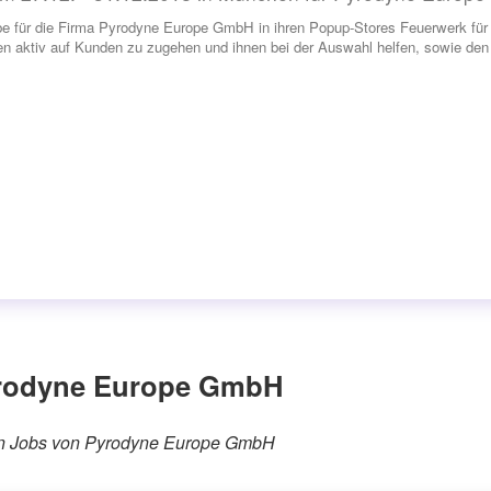
be für die Firma Pyrodyne Europe GmbH in ihren Popup-Stores Feuerwerk für 
n aktiv auf Kunden zu zugehen und ihnen bei der Auswahl helfen, sowie den 
yrodyne Europe GmbH
rären Jobs von Pyrodyne Europe GmbH