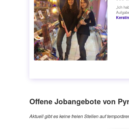
„Ich ha
Aufgabe
Kerstin
Offene Jobangebote von P
Aktuell gibt es keine freien Stellen auf tempo