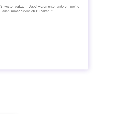
SIlvester verkauft. Dabei waren unter anderem meine
Laden immer ordentlich zu halten. “