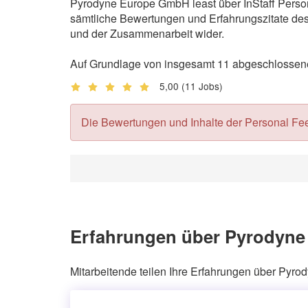
Pyrodyne Europe GmbH least über InStaff Person
sämtliche Bewertungen und Erfahrungszitate des 
und der Zusammenarbeit wider.
Auf Grundlage von insgesamt 11 abgeschlossene
5,00
(11 Jobs)
Die Bewertungen und Inhalte der Personal Feedb
Erfahrungen über Pyrodyne
Mitarbeitende teilen Ihre Erfahrungen über Pyr