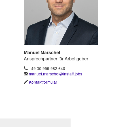
Manuel Marschel
Ansprechpartner für Arbeitgeber
+49 30 959 982 640
manuel.marschel@instaff.jobs
Kontaktformular