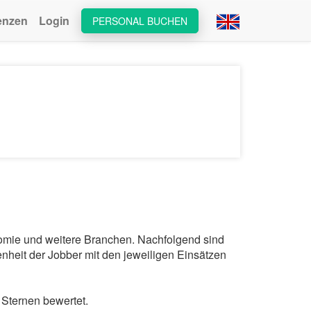
enzen
Login
PERSONAL BUCHEN
onomie und weitere Branchen. Nachfolgend sind
nheit der Jobber mit den jeweiligen Einsätzen
Sternen bewertet.