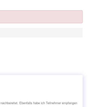
d nachbereitet. Ebenfalls habe ich Teilnehmer empfangen