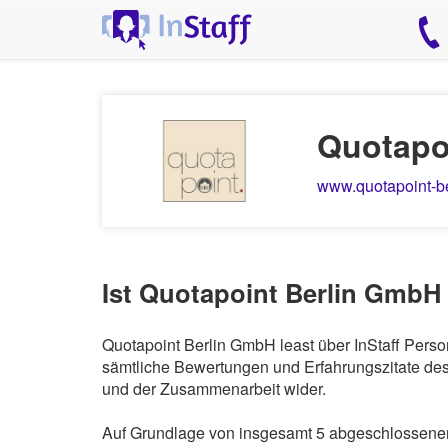
Quotapo
www.quotapoint-be
Ist Quotapoint Berlin GmbH 
Quotapoint Berlin GmbH least über InStaff Perso
sämtliche Bewertungen und Erfahrungszitate des 
und der Zusammenarbeit wider.
Auf Grundlage von insgesamt 5 abgeschlossenen 