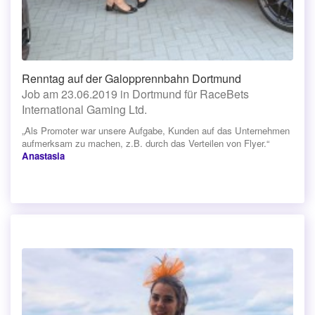
Renntag auf der Galopprennbahn Dortmund
Job am 23.06.2019 in Dortmund für RaceBets
International Gaming Ltd.
„Als Promoter war unsere Aufgabe, Kunden auf das Unternehmen
aufmerksam zu machen, z.B. durch das Verteilen von Flyer.“
Anastasia