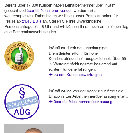
Bereits über 17.300 Kunden haben Leiharbeitnehmer über InStaff
gebucht und
über 99 % unserer Kunden
würden InStaff
weiterempfehlen. Dabei bieten wir Ihnen unser Personal schon für
Preise ab
21,45 EUR
an. Stellen Sie Ihre unverbindliche
Personalanfrage bis 18 Uhr und wir können Ihnen noch am gleichen Tag
eine Personalauswahl senden.
InStaff ist durch den unabhängigen
Dienstleister eKomi für hohe
Kundenzufriedenheit ausgezeichnet. Über 99
% Weiterempfehlungsrate basierend auf
echten Kundenerfahrungen:
zu den Kundenbewertungen
InStaff wurde von der Agentur für Arbeit die
Erlaubnis zur Arbeitnehmerüberlassung erteilt:
über die Arbeitnehmerüberlassung