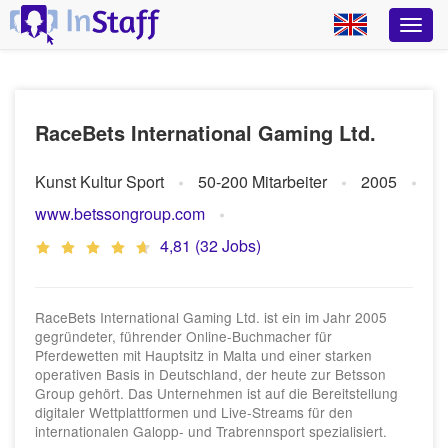
RaceBets International Gaming Ltd.
Kunst Kultur Sport
50-200 Mitarbeiter
2005
www.betssongroup.com
4,81 (32 Jobs)
RaceBets International Gaming Ltd. ist ein im Jahr 2005
gegründeter, führender Online-Buchmacher für
Pferdewetten mit Hauptsitz in Malta und einer starken
operativen Basis in Deutschland, der heute zur Betsson
Group gehört. Das Unternehmen ist auf die Bereitstellung
digitaler Wettplattformen und Live-Streams für den
internationalen Galopp- und Trabrennsport spezialisiert.