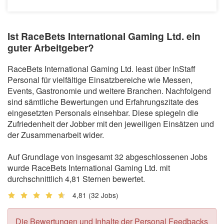
Ist RaceBets International Gaming Ltd. ein
guter Arbeitgeber?
RaceBets International Gaming Ltd. least über InStaff
Personal für vielfältige Einsatzbereiche wie Messen,
Events, Gastronomie und weitere Branchen. Nachfolgend
sind sämtliche Bewertungen und Erfahrungszitate des
eingesetzten Personals einsehbar. Diese spiegeln die
Zufriedenheit der Jobber mit den jeweiligen Einsätzen und
der Zusammenarbeit wider.
Auf Grundlage von insgesamt 32 abgeschlossenen Jobs
wurde RaceBets International Gaming Ltd. mit
durchschnittlich 4,81 Sternen bewertet.
4,81
(32 Jobs)
Die Bewertungen und Inhalte der Personal Feedbacks