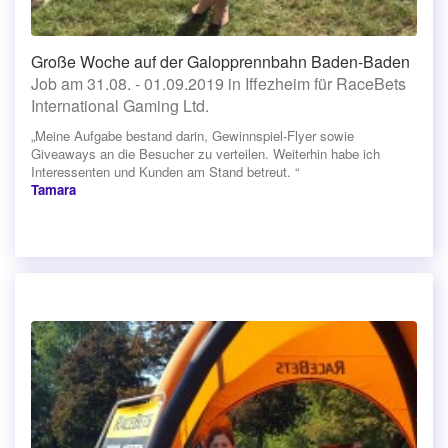
Große Woche auf der Galopprennbahn Baden-Baden
Job am 31.08. - 01.09.2019 in Iffezheim für RaceBets
International Gaming Ltd.
„Meine Aufgabe bestand darin, Gewinnspiel-Flyer sowie
Giveaways an die Besucher zu verteilen. Weiterhin habe ich
Interessenten und Kunden am Stand betreut. “
Tamara