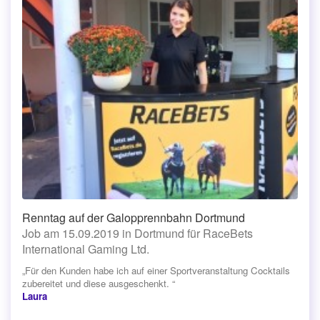
Renntag auf der Galopprennbahn Dortmund
Job am 15.09.2019 in Dortmund für RaceBets
International Gaming Ltd.
„Für den Kunden habe ich auf einer Sportveranstaltung Cocktails
zubereitet und diese ausgeschenkt. “
Laura