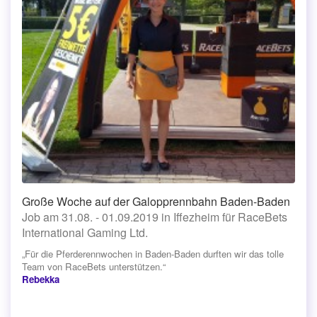
Große Woche auf der Galopprennbahn Baden-Baden
Job am 31.08. - 01.09.2019 in Iffezheim für RaceBets
International Gaming Ltd.
„Für die Pferderennwochen in Baden-Baden durften wir das tolle
Team von RaceBets unterstützen.“
Rebekka