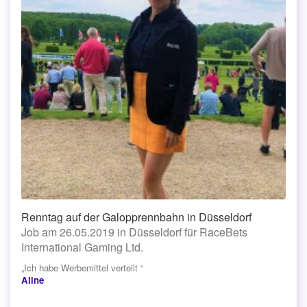
Renntag auf der Galopprennbahn in Düsseldorf
Job am 26.05.2019 in Düsseldorf für RaceBets
International Gaming Ltd.
„Ich habe Werbemittel verteilt “
Aline