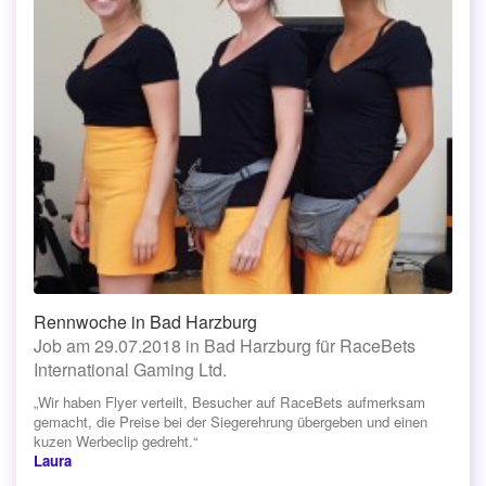
Rennwoche in Bad Harzburg
Job am 29.07.2018 in Bad Harzburg für RaceBets
International Gaming Ltd.
„Wir haben Flyer verteilt, Besucher auf RaceBets aufmerksam
gemacht, die Preise bei der Siegerehrung übergeben und einen
kuzen Werbeclip gedreht.“
Laura