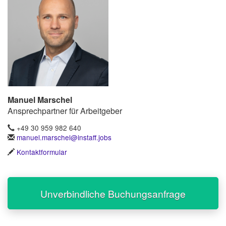
Manuel Marschel
Ansprechpartner für Arbeitgeber
+49 30 959 982 640
manuel.marschel@instaff.jobs
Kontaktformular
Unverbindliche Buchungsanfrage