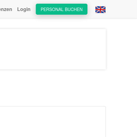
enzen
Login
PERSONAL BUCHEN