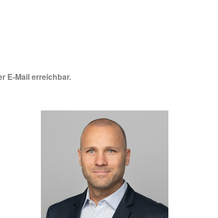
r E-Mail erreichbar.