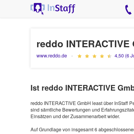
reddo INTERACTIVE
www.reddo.de
4,50 (6 J
Ist reddo INTERACTIVE GmbH
reddo INTERACTIVE GmbH least über InStaff Pers
sind sämtliche Bewertungen und Erfahrungszitate
Einsätzen und der Zusammenarbeit wider.
Auf Grundlage von insgesamt 6 abgeschlossene