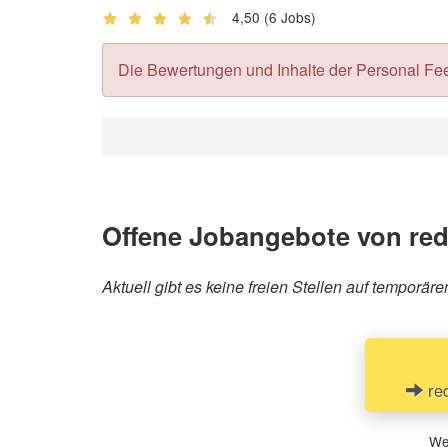
4,50
(6 Jobs)
Die Bewertungen und Inhalte der Personal Feedb
Offene Jobangebote von r
Aktuell gibt es keine freien Stellen auf temp
red
Wen