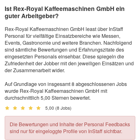
Ist Rex-Royal Kaffeemaschinen GmbH ein
guter Arbeitgeber?
Rex-Royal Kaffeemaschinen GmbH least über InStaff
Personal für vielfältige Einsatzbereiche wie Messen,
Events, Gastronomie und weitere Branchen. Nachfolgend
sind sämtliche Bewertungen und Erfahrungszitate des
eingesetzten Personals einsehbar. Diese spiegeln die
Zufriedenheit der Jobber mit den jeweiligen Einsätzen und
der Zusammenarbeit wider.
Auf Grundlage von insgesamt 8 abgeschlossenen Jobs
wurde Rex-Royal Kaffeemaschinen GmbH mit
durchschnittlich 5,00 Sternen bewertet.
5,00
(8 Jobs)
Die Bewertungen und Inhalte der Personal Feedbacks
sind nur für eingeloggte Profile von InStaff sichtbar.