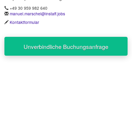
+49 30 959 982 640
manuel.marschel@instaff.jobs
Kontaktformular
Unverbindliche Buchungsanfrage