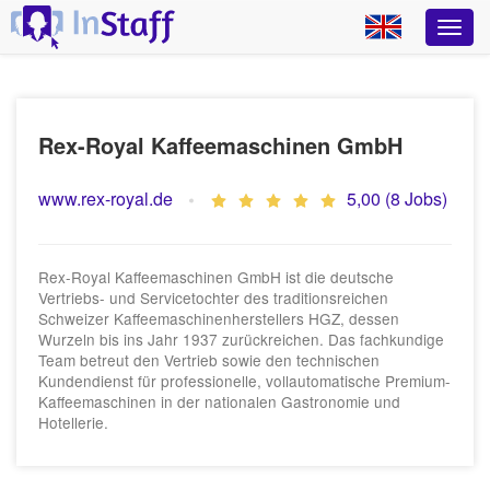
Rex-Royal Kaffeemaschinen GmbH
www.rex-royal.de
5,00 (8 Jobs)
Rex-Royal Kaffeemaschinen GmbH ist die deutsche
Vertriebs- und Servicetochter des traditionsreichen
Schweizer Kaffeemaschinenherstellers HGZ, dessen
Wurzeln bis ins Jahr 1937 zurückreichen. Das fachkundige
Team betreut den Vertrieb sowie den technischen
Kundendienst für professionelle, vollautomatische Premium-
Kaffeemaschinen in der nationalen Gastronomie und
Hotellerie.