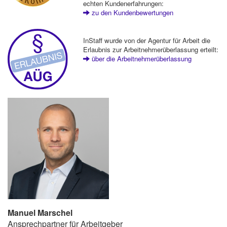
echten Kundenerfahrungen:
zu den Kundenbewertungen
InStaff wurde von der Agentur für Arbeit die
Erlaubnis zur Arbeitnehmerüberlassung erteilt:
über die Arbeitnehmerüberlassung
Manuel Marschel
Ansprechpartner für Arbeitgeber