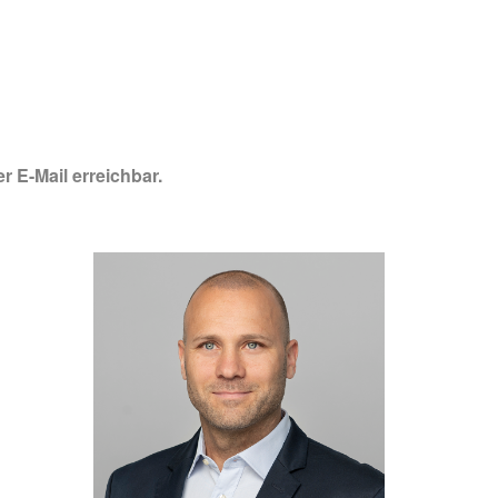
r E-Mail erreichbar.