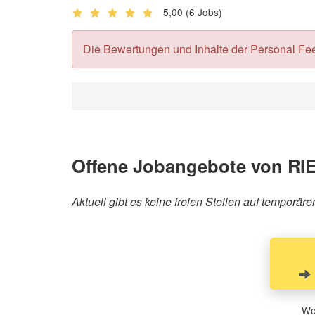
5,00
(6 Jobs)
Die Bewertungen und Inhalte der Personal Feedb
Offene Jobangebote von R
Aktuell gibt es keine freien Stellen auf tempo
Wen