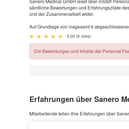
Sanero Medical GmbH least über InStaff Persona
sämtliche Bewertungen und Erfahrungszitate des 
und der Zusammenarbeit wider.
Auf Grundlage von insgesamt 6 abgeschlossenen
5,00
(6 Jobs)
Die Bewertungen und Inhalte der Personal Feedb
Erfahrungen über Sanero Me
Mitarbeitende teilen Ihre Erfahrungen über San