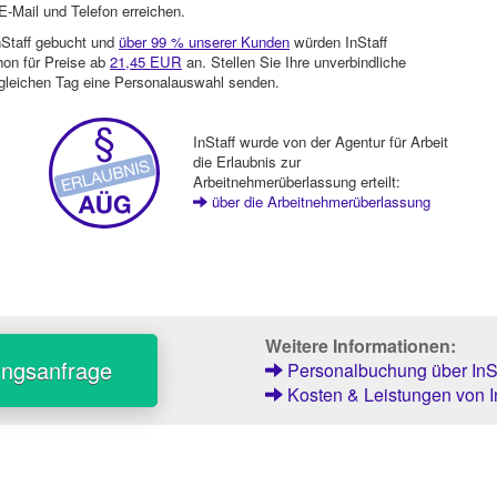
-Mail und Telefon erreichen.
nStaff gebucht und
über 99 % unserer Kunden
würden InStaff
hon für Preise ab
21,45 EUR
an. Stellen Sie Ihre unverbindliche
gleichen Tag eine Personalauswahl senden.
InStaff wurde von der Agentur für Arbeit
die Erlaubnis zur
Arbeitnehmerüberlassung erteilt:
über die Arbeitnehmerüberlassung
Weitere Informationen:
ungsanfrage
Personalbuchung über InSt
Kosten & Leistungen von I