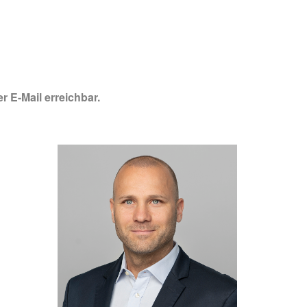
r E-Mail erreichbar.