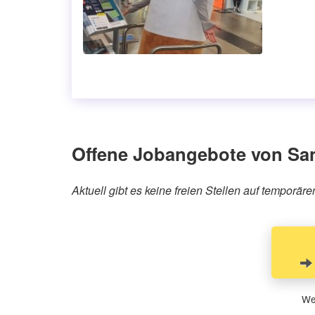
Offene Jobangebote von Sa
Aktuell gibt es keine freien Stellen auf tempor
Wen