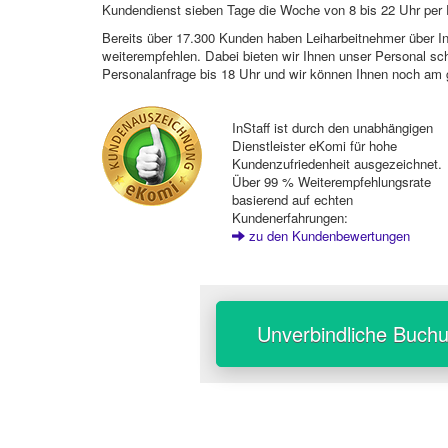
Kundendienst sieben Tage die Woche von 8 bis 22 Uhr per E
Bereits über 17.300 Kunden haben Leiharbeitnehmer über I
weiterempfehlen. Dabei bieten wir Ihnen unser Personal sc
Personalanfrage bis 18 Uhr und wir können Ihnen noch am 
InStaff ist durch den unabhängigen
Dienstleister eKomi für hohe
Kundenzufriedenheit ausgezeichnet.
Über 99 % Weiterempfehlungsrate
basierend auf echten
Kundenerfahrungen:
zu den Kundenbewertungen
Unverbindliche Buch