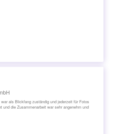
GmbH
war als Blickfang zuständig und jederzeit für Fotos
acht und die Zusammenarbeit war sehr angenehm und