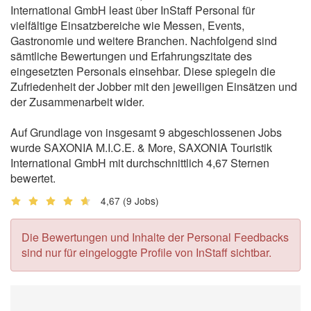
International GmbH least über InStaff Personal für
vielfältige Einsatzbereiche wie Messen, Events,
Gastronomie und weitere Branchen. Nachfolgend sind
sämtliche Bewertungen und Erfahrungszitate des
eingesetzten Personals einsehbar. Diese spiegeln die
Zufriedenheit der Jobber mit den jeweiligen Einsätzen und
der Zusammenarbeit wider.
Auf Grundlage von insgesamt 9 abgeschlossenen Jobs
wurde SAXONIA M.I.C.E. & More, SAXONIA Touristik
International GmbH mit durchschnittlich 4,67 Sternen
bewertet.
4,67
(9 Jobs)
Die Bewertungen und Inhalte der Personal Feedbacks
sind nur für eingeloggte Profile von InStaff sichtbar.