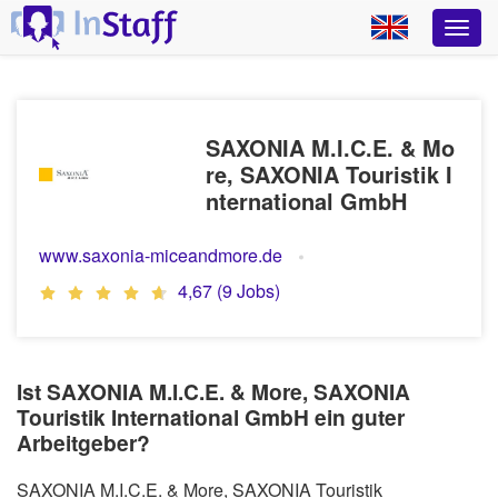
SAXONIA M.I.C.E. & Mo
re, SAXONIA Touristik I
nternational GmbH
www.saxonia-miceandmore.de
4,67 (9 Jobs)
Ist SAXONIA M.I.C.E. & More, SAXONIA
Touristik International GmbH ein guter
Arbeitgeber?
SAXONIA M.I.C.E. & More, SAXONIA Touristik