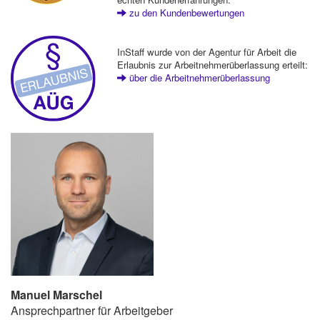
zu den Kundenbewertungen
InStaff wurde von der Agentur für Arbeit die
Erlaubnis zur Arbeitnehmerüberlassung erteilt:
über die Arbeitnehmerüberlassung
Manuel Marschel
Ansprechpartner für Arbeitgeber