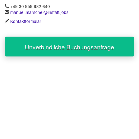
+49 30 959 982 640
manuel.marschel@instaff.jobs
Kontaktformular
Unverbindliche Buchungsanfrage