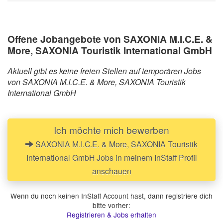
Offene Jobangebote von SAXONIA M.I.C.E. &
More, SAXONIA Touristik International GmbH
Aktuell gibt es keine freien Stellen auf temporären Jobs
von SAXONIA M.I.C.E. & More, SAXONIA Touristik
International GmbH
Ich möchte mich bewerben
SAXONIA M.I.C.E. & More, SAXONIA Touristik
International GmbH Jobs in meinem InStaff Profil
anschauen
Wenn du noch keinen InStaff Account hast, dann registriere dich
bitte vorher:
Registrieren & Jobs erhalten