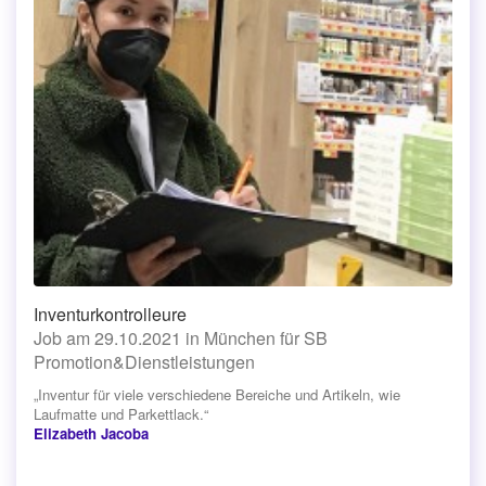
Inventurkontrolleure
Job am 29.10.2021 in München für SB
Promotion&Dienstleistungen
„Inventur für viele verschiedene Bereiche und Artikeln, wie
Laufmatte und Parkettlack.“
Elizabeth Jacoba