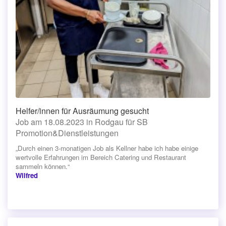
Helfer/innen für Ausräumung gesucht
Job am 18.08.2023 in Rodgau für SB
Promotion&Dienstleistungen
„Durch einen 3-monatigen Job als Kellner habe ich habe einige
wertvolle Erfahrungen im Bereich Catering und Restaurant
sammeln können.“
Wilfred