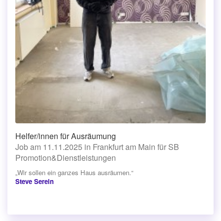
Helfer/innen für Ausräumung
Job am 11.11.2025 in Frankfurt am Main für SB
Promotion&Dienstleistungen
„Wir sollen ein ganzes Haus ausräumen.“
Steve Serein