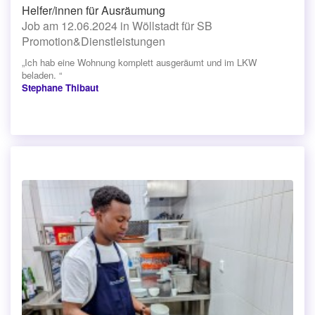
Helfer/innen für Ausräumung
Job am 12.06.2024 in Wöllstadt für SB
Promotion&Dienstleistungen
„Ich hab eine Wohnung komplett ausgeräumt und im LKW
beladen. “
Stephane Thibaut