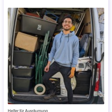
Helfer für Ausräumung