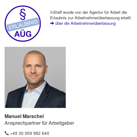
InStaff wurde von der Agentur für Arbeit die
Erlaubnis zur Arbeitnehmerüberlassung erteilt:
über die Arbeitnehmerüberlassung
Manuel Marschel
Ansprechpartner für Arbeitgeber
+49 30 959 982 640