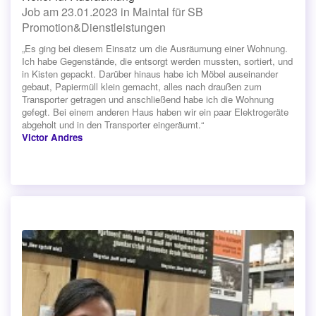
Job am 23.01.2023 in Maintal für SB
Promotion&Dienstleistungen
„Es ging bei diesem Einsatz um die Ausräumung einer Wohnung.
Ich habe Gegenstände, die entsorgt werden mussten, sortiert, und
in Kisten gepackt. Darüber hinaus habe ich Möbel auseinander
gebaut, Papiermüll klein gemacht, alles nach draußen zum
Transporter getragen und anschließend habe ich die Wohnung
gefegt. Bei einem anderen Haus haben wir ein paar Elektrogeräte
abgeholt und in den Transporter eingeräumt.“
Victor Andres