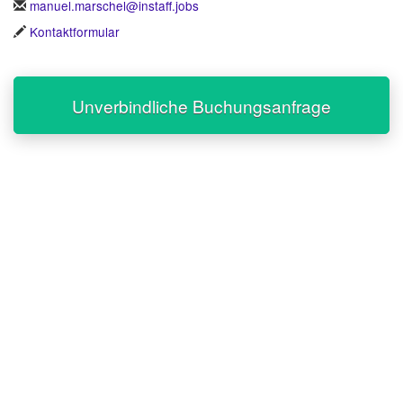
manuel.marschel@instaff.jobs
Kontaktformular
Unverbindliche Buchungsanfrage