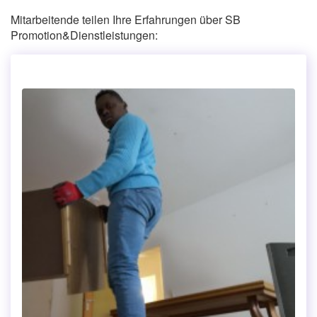
Mitarbeitende teilen Ihre Erfahrungen über SB
Promotion&Dienstleistungen: