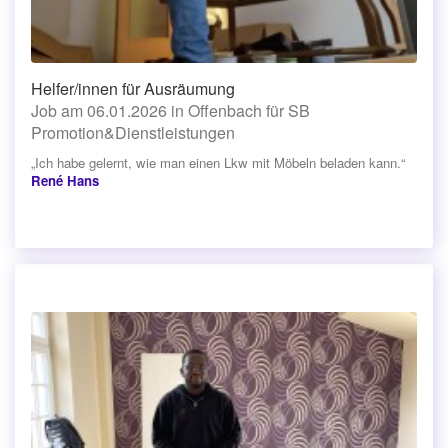
Helfer/innen für Ausräumung
Job am 06.01.2026 in Offenbach für SB
Promotion&Dienstleistungen
„Ich habe gelernt, wie man einen Lkw mit Möbeln beladen kann.“
René Hans