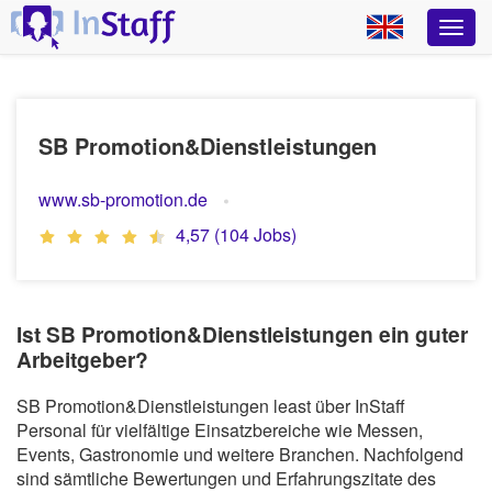
SB Promotion&Dienstleistungen
www.sb-promotion.de
4,57 (104 Jobs)
Ist SB Promotion&Dienstleistungen ein guter
Arbeitgeber?
SB Promotion&Dienstleistungen least über InStaff
Personal für vielfältige Einsatzbereiche wie Messen,
Events, Gastronomie und weitere Branchen. Nachfolgend
sind sämtliche Bewertungen und Erfahrungszitate des