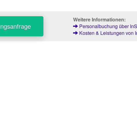
Weitere Informationen:
ungsanfrage
Personalbuchung über InSt
Kosten & Leistungen von I