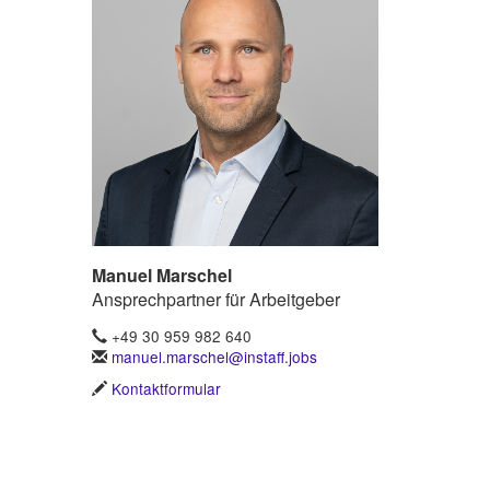
Manuel Marschel
Ansprechpartner für Arbeitgeber
+49 30 959 982 640
manuel.marschel@instaff.jobs
Kontaktformular