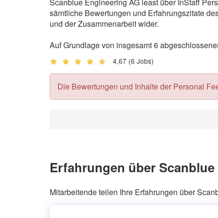
Scanblue Engineering AG least über InStaff Pers
sämtliche Bewertungen und Erfahrungszitate des 
und der Zusammenarbeit wider.
Auf Grundlage von insgesamt 6 abgeschlossenen 
4,67
(6 Jobs)
Die Bewertungen und Inhalte der Personal Feedb
Erfahrungen über Scanblue 
Mitarbeitende teilen Ihre Erfahrungen über Scan