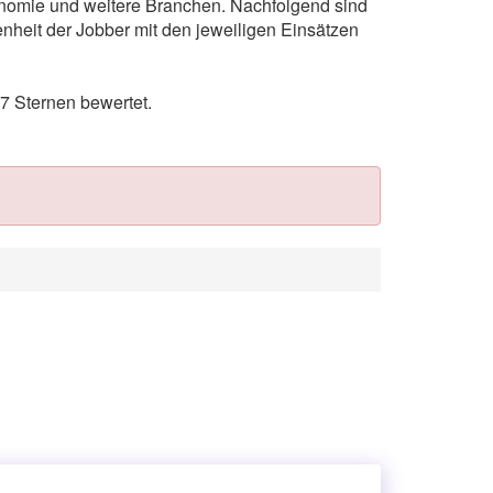
ronomie und weitere Branchen. Nachfolgend sind
nheit der Jobber mit den jeweiligen Einsätzen
7 Sternen bewertet.