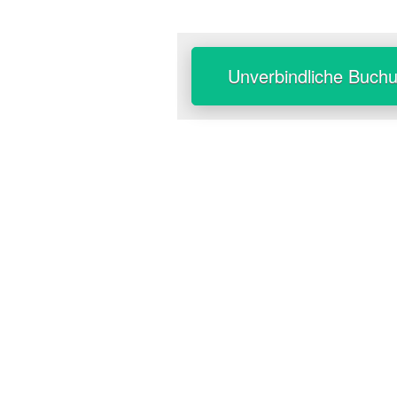
Unverbindliche Buch