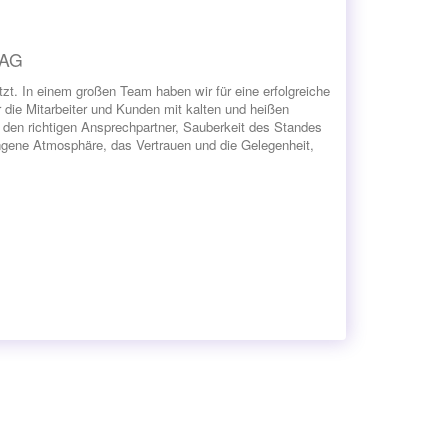
 AG
t. In einem großen Team haben wir für eine erfolgreiche
die Mitarbeiter und Kunden mit kalten und heißen
n den richtigen Ansprechpartner, Sauberkeit des Standes
ungene Atmosphäre, das Vertrauen und die Gelegenheit,