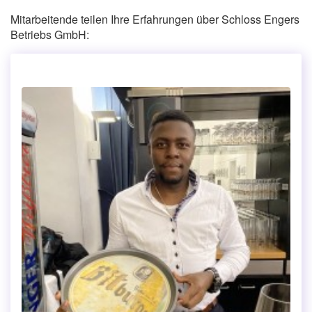
Mitarbeitende teilen Ihre Erfahrungen über Schloss Engers
Betriebs GmbH: