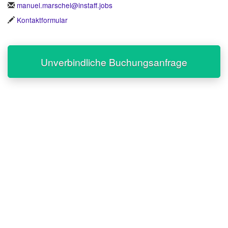
manuel.marschel@instaff.jobs
Kontaktformular
Unverbindliche Buchungsanfrage