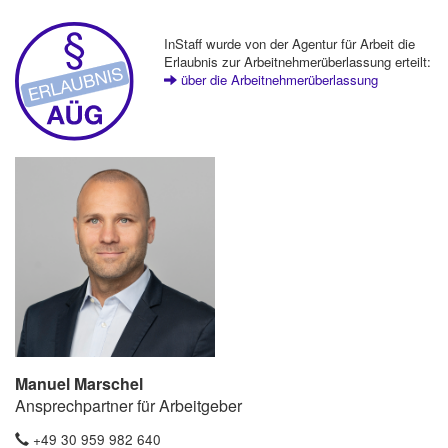
InStaff wurde von der Agentur für Arbeit die
Erlaubnis zur Arbeitnehmerüberlassung erteilt:
über die Arbeitnehmerüberlassung
Manuel Marschel
Ansprechpartner für Arbeitgeber
+49 30 959 982 640