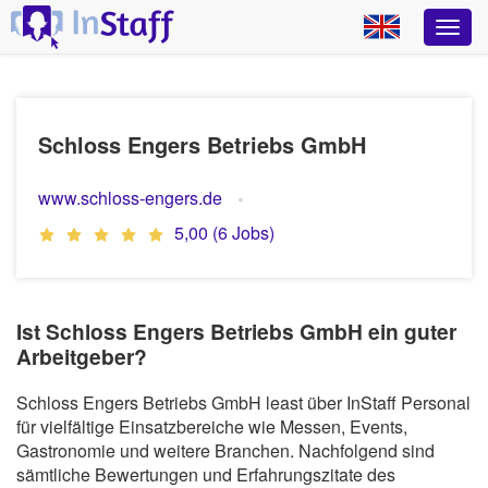
Schloss Engers Betriebs GmbH
www.schloss-engers.de
5,00 (6 Jobs)
Ist Schloss Engers Betriebs GmbH ein guter
Arbeitgeber?
Schloss Engers Betriebs GmbH least über InStaff Personal
für vielfältige Einsatzbereiche wie Messen, Events,
Gastronomie und weitere Branchen. Nachfolgend sind
sämtliche Bewertungen und Erfahrungszitate des