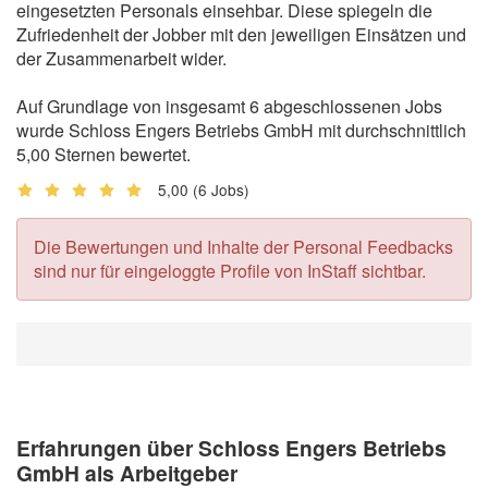
eingesetzten Personals einsehbar. Diese spiegeln die
Zufriedenheit der Jobber mit den jeweiligen Einsätzen und
der Zusammenarbeit wider.
Auf Grundlage von insgesamt 6 abgeschlossenen Jobs
wurde Schloss Engers Betriebs GmbH mit durchschnittlich
5,00 Sternen bewertet.
5,00
(6 Jobs)
Die Bewertungen und Inhalte der Personal Feedbacks
sind nur für eingeloggte Profile von InStaff sichtbar.
Erfahrungen über Schloss Engers Betriebs
GmbH als Arbeitgeber