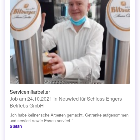
Servicemitarbeiter
Job am 24.10.2021 in Neuwied für Schloss Engers
Betriebs GmbH
„Ich habe kellnerische Arbeiten gemacht, Getränke aufgenommen
und serviert sowie Essen serviert.“
Stefan