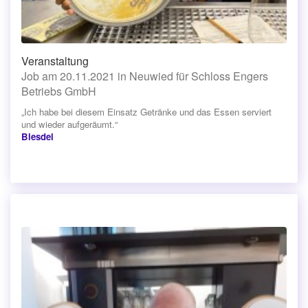
Veranstaltung
Job am 20.11.2021 in Neuwied für Schloss Engers
Betriebs GmbH
„Ich habe bei diesem Einsatz Getränke und das Essen serviert
und wieder aufgeräumt.“
Blesdel