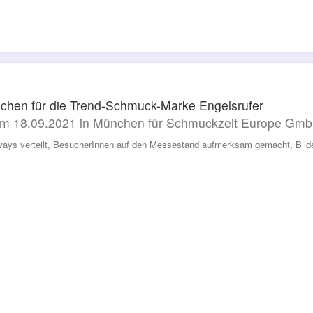
chen für die Trend-Schmuck-Marke Engelsrufer
m 18.09.2021 in München für Schmuckzeit Europe Gm
ways verteilt, BesucherInnen auf den Messestand aufmerksam gemacht, Bild