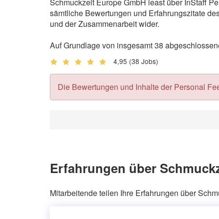
Schmuckzeit Europe GmbH least über InStaff Per
sämtliche Bewertungen und Erfahrungszitate des 
und der Zusammenarbeit wider.
Auf Grundlage von insgesamt 38 abgeschlossene
4,95
(38 Jobs)
Die Bewertungen und Inhalte der Personal Feedb
Erfahrungen über Schmuckz
Mitarbeitende teilen Ihre Erfahrungen über Sc