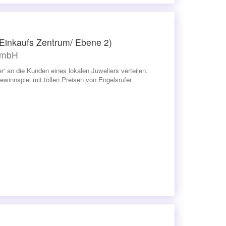
Einkaufs Zentrum/ Ebene 2)
GmbH
‘ an die Kunden eines lokalen Juweliers verteilen.
winnspiel mit tollen Preisen von Engelsrufer