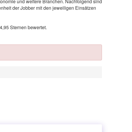
tronomie und weitere Branchen. Nachfolgend sind
nheit der Jobber mit den jeweiligen Einsätzen
,95 Sternen bewertet.