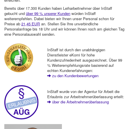
erreichen.
Bereits über 17.300 Kunden haben Leiharbeitnehmer über InStaff
gebucht und
über 99 % unserer Kunden
würden InStaff
weiterempfehlen. Dabei bieten wir Ihnen unser Personal schon für
Preise ab
21,45 EUR
an. Stellen Sie Ihre unverbindliche
Personalanfrage bis 18 Uhr und wir können Ihnen noch am gleichen Tag
eine Personalauswahl senden.
InStaff ist durch den unabhängigen
Dienstleister eKomi für hohe
Kundenzufriedenheit ausgezeichnet. Über 99
% Weiterempfehlungsrate basierend auf
echten Kundenerfahrungen:
zu den Kundenbewertungen
InStaff wurde von der Agentur für Arbeit die
Erlaubnis zur Arbeitnehmerüberlassung erteilt:
über die Arbeitnehmerüberlassung