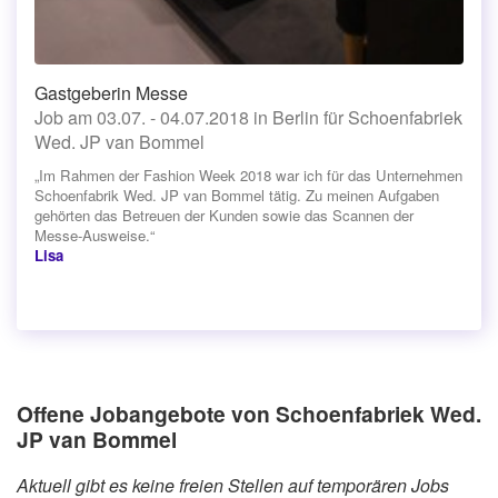
Gastgeberin Messe
Job am 03.07. - 04.07.2018 in Berlin für Schoenfabriek
Wed. JP van Bommel
„Im Rahmen der Fashion Week 2018 war ich für das Unternehmen
Schoenfabrik Wed. JP van Bommel tätig. Zu meinen Aufgaben
gehörten das Betreuen der Kunden sowie das Scannen der
Messe-Ausweise.“
Lisa
Offene Jobangebote von Schoenfabriek Wed.
JP van Bommel
Aktuell gibt es keine freien Stellen auf temporären Jobs