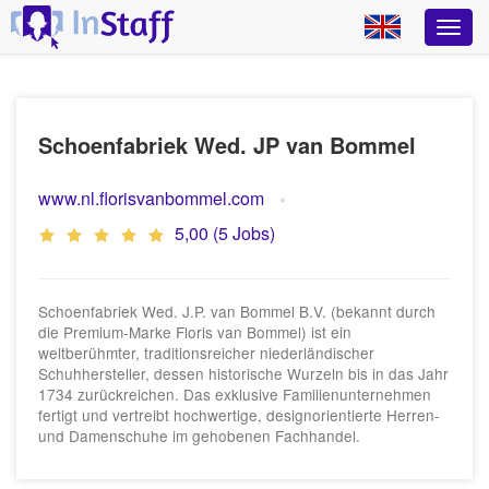
Schoenfabriek Wed. JP van Bommel
www.nl.florisvanbommel.com
5,00 (5 Jobs)
Schoenfabriek Wed. J.P. van Bommel B.V. (bekannt durch
die Premium-Marke Floris van Bommel) ist ein
weltberühmter, traditionsreicher niederländischer
Schuhhersteller, dessen historische Wurzeln bis in das Jahr
1734 zurückreichen. Das exklusive Familienunternehmen
fertigt und vertreibt hochwertige, designorientierte Herren-
und Damenschuhe im gehobenen Fachhandel.