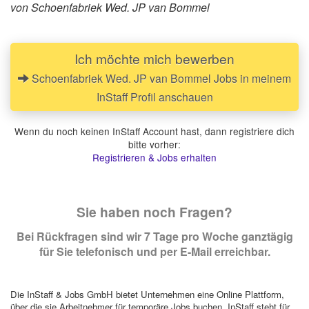
von Schoenfabriek Wed. JP van Bommel
Ich möchte mich bewerben
Schoenfabriek Wed. JP van Bommel Jobs in meinem
InStaff Profil anschauen
Wenn du noch keinen InStaff Account hast, dann registriere dich
bitte vorher:
Registrieren & Jobs erhalten
Sie haben noch Fragen?
Bei Rückfragen sind wir 7 Tage pro Woche ganztägig
für Sie telefonisch und per E-Mail erreichbar.
Die InStaff & Jobs GmbH bietet Unternehmen eine Online Plattform,
über die sie Arbeitnehmer für temporäre Jobs buchen. InStaff steht für