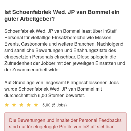
Ist Schoenfabriek Wed. JP van Bommel ein
guter Arbeitgeber?
Schoenfabriek Wed. JP van Bommel least über InStaff
Personal für vielfältige Einsatzbereiche wie Messen,
Events, Gastronomie und weitere Branchen. Nachfolgend
sind sämtliche Bewertungen und Erfahrungszitate des
eingesetzten Personals einsehbar. Diese spiegeln die
Zufriedenheit der Jobber mit den jeweiligen Einsätzen und
der Zusammenarbeit wider.
Auf Grundlage von insgesamt 5 abgeschlossenen Jobs
wurde Schoenfabriek Wed. JP van Bommel mit
durchschnittlich 5,00 Sternen bewertet.
5,00
(5 Jobs)
Die Bewertungen und Inhalte der Personal Feedbacks
sind nur für eingeloggte Profile von InStaff sichtbar.