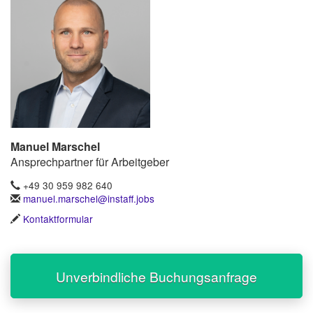
Manuel Marschel
Ansprechpartner für Arbeitgeber
+49 30 959 982 640
manuel.marschel@instaff.jobs
Kontaktformular
Unverbindliche Buchungsanfrage