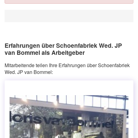
Erfahrungen über Schoenfabriek Wed. JP
van Bommel als Arbeitgeber
Mitarbeitende teilen Ihre Erfahrungen über Schoenfabriek
Wed. JP van Bommel: