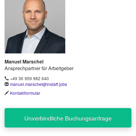
Manuel Marschel
Ansprechpartner für Arbeitgeber
+49 30 959 982 640
manuel.marschel@instaff.jobs
Kontaktformular
Unverbindliche Buchungsanfrage