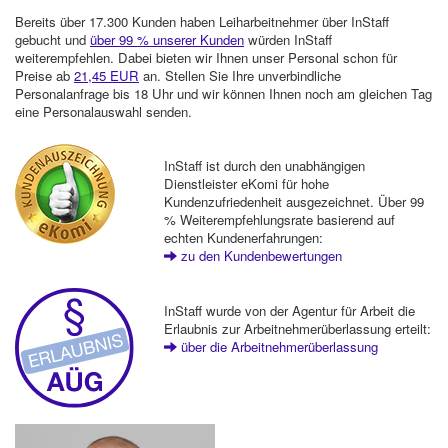
Bereits über 17.300 Kunden haben Leiharbeitnehmer über InStaff
gebucht und
über 99 % unserer Kunden
würden InStaff
weiterempfehlen. Dabei bieten wir Ihnen unser Personal schon für
Preise ab
21,45 EUR
an. Stellen Sie Ihre unverbindliche
Personalanfrage bis 18 Uhr und wir können Ihnen noch am gleichen Tag
eine Personalauswahl senden.
InStaff ist durch den unabhängigen
Dienstleister eKomi für hohe
Kundenzufriedenheit ausgezeichnet. Über 99
% Weiterempfehlungsrate basierend auf
echten Kundenerfahrungen:
zu den Kundenbewertungen
InStaff wurde von der Agentur für Arbeit die
Erlaubnis zur Arbeitnehmerüberlassung erteilt:
über die Arbeitnehmerüberlassung