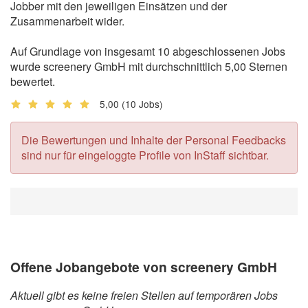
Jobber mit den jeweiligen Einsätzen und der
Zusammenarbeit wider.
Auf Grundlage von insgesamt 10 abgeschlossenen Jobs
wurde screenery GmbH mit durchschnittlich 5,00 Sternen
bewertet.
5,00
(10 Jobs)
Die Bewertungen und Inhalte der Personal Feedbacks
sind nur für eingeloggte Profile von InStaff sichtbar.
Offene Jobangebote von screenery GmbH
Aktuell gibt es keine freien Stellen auf temporären Jobs