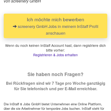
von screenery GmbH
Ich möchte mich bewerben
screenery GmbH Jobs in meinem InStaff Profil
anschauen
Wenn du noch keinen InStaff Account hast, dann registriere dich
bitte vorher:
Registrieren & Jobs erhalten
Sie haben noch Fragen?
Bei Rückfragen sind wir 7 Tage pro Woche ganztägig
für Sie telefonisch und per E-Mail erreichbar.
Die InStaff & Jobs GmbH bietet Unternehmen eine Online Plattform,
über die sie Arbeitnehmer für temporäre Jobs buchen. InStaff steht für