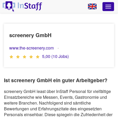
screenery GmbH
www.the-screenery.com
5,00 (10 Jobs)
Ist screenery GmbH ein guter Arbeitgeber?
screenery GmbH least über InStaff Personal für vielfältige
Einsatzbereiche wie Messen, Events, Gastronomie und
weitere Branchen. Nachfolgend sind sämtliche
Bewertungen und Erfahrungszitate des eingesetzten
Personals einsehbar. Diese spiegeln die Zufriedenheit der