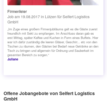
Firmenfeier
Job am 19.08.2017 in Lützen für Seifert Logistics
GmbH
„Im Zuge eines großem Firmenjubiläums galt es die Gäste zuerst
freundlich mit Sekt zu empfangen. Im Anschluss daran gab es
erst Mittag, später Kaffee und Kuchen in Form eines Buffets. Hier
war ich dafür zuständig die leeren Gläser, Geschirr... etc von den
Tischen zu räumen, den Gästen bei Bedarf neue Getränke an den
Tisch zu bringen und allgemein für Ordnung und Sauberkeit im
gesamten Bereich zu sorgen.“
Juliane
Offene Jobangebote von Seifert Logistics
GmbH