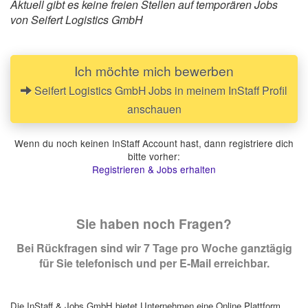
Aktuell gibt es keine freien Stellen auf temporären Jobs
von Seifert Logistics GmbH
Ich möchte mich bewerben
Seifert Logistics GmbH Jobs in meinem InStaff Profil
anschauen
Wenn du noch keinen InStaff Account hast, dann registriere dich
bitte vorher:
Registrieren & Jobs erhalten
Sie haben noch Fragen?
Bei Rückfragen sind wir 7 Tage pro Woche ganztägig
für Sie telefonisch und per E-Mail erreichbar.
Die InStaff & Jobs GmbH bietet Unternehmen eine Online Plattform,