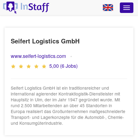
Seifert Logistics GmbH
www.seifert-logistics.com
5,00 (6 Jobs)
Seifert Logistics GmbH ist ein traditionsreicher und
international agierender Kontraktlogistik-Dienstleister mit
Hauptsitz in Ulm, der im Jahr 1947 gegründet wurde. Mit
rund 2.500 Mitarbeitenden an über 45 Standorten in
Europa realisiert das Großunternehmen maßgeschneiderte
Transport- und Lagerkonzepte für die Automobil-, Chemie-
und Konsumgüterindustrie.