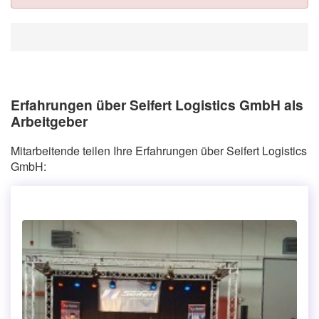
Erfahrungen über Seifert Logistics GmbH als
Arbeitgeber
Mitarbeitende teilen Ihre Erfahrungen über Seifert Logistics
GmbH: