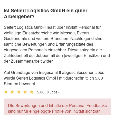
Ist Seifert Logistics GmbH ein guter
Arbeitgeber?
Seifert Logistics GmbH least über InStaff Personal für
vielfältige Einsatzbereiche wie Messen, Events,
Gastronomie und weitere Branchen. Nachfolgend sind
sämtliche Bewertungen und Erfahrungszitate des
eingesetzten Personals einsehbar. Diese spiegeln die
Zufriedenheit der Jobber mit den jeweiligen Einsätzen und
der Zusammenarbeit wider.
Auf Grundlage von insgesamt 6 abgeschlossenen Jobs
wurde Seifert Logistics GmbH mit durchschnittlich 5,00
Sternen bewertet.
5,00
(6 Jobs)
Die Bewertungen und Inhalte der Personal Feedbacks
sind nur für eingeloggte Profile von InStaff sichtbar.