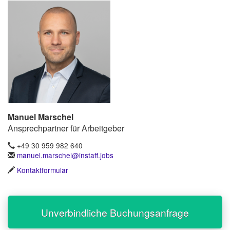
Manuel Marschel
Ansprechpartner für Arbeitgeber
+49 30 959 982 640
manuel.marschel@instaff.jobs
Kontaktformular
Unverbindliche Buchungsanfrage