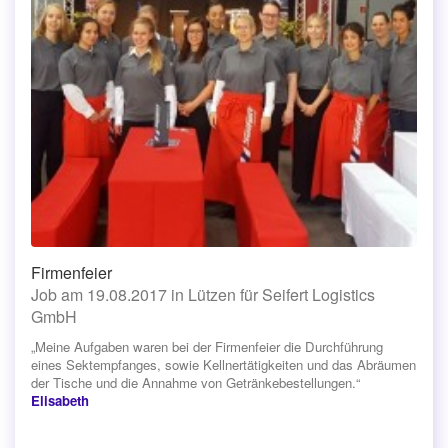
Firmenfeier
Job am 19.08.2017 in Lützen für Seifert Logistics
GmbH
„Meine Aufgaben waren bei der Firmenfeier die Durchführung
eines Sektempfanges, sowie Kellnertätigkeiten und das Abräumen
der Tische und die Annahme von Getränkebestellungen.“
Elisabeth